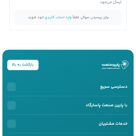
ارسال می‌شود.
برای پرسیدن سوال، لطفاً
وارد حساب کاربری
خود شوید.
بازگشت به بالا
دسترسی سریع
خرید اقساطی
با پارین صنعت پاسارگاد
محصولات اقساطی
درباره ما
خدمات مشتریان
خرید سازمانی
تماس با ما