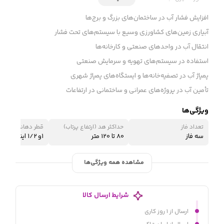
افزایش فشار آب در ساختمان‌های بزرگ و برج‌ها
آبیاری زمین‌های کشاورزی وسیع با سیستم‌های تحت فشار
انتقال آب در واحدهای صنعتی و کارخانه‌ها
استفاده در سیستم‌های تهویه و سرمایش صنعتی
پمپاژ آب در تصفیه‌خانه‌ها و ایستگاه‌های پمپاژ شهری
تأمین آب در پروژه‌های عمرانی و ساختمانی در ارتفاعات
ویژگی‌ها
تعداد فاز
حداکثر هد (ارتفاع پرتاب)
قطر دهانه ورودی
سه فاز
80 تا 120 متر
۱و ۱/۲ اینچ
مشاهده همه ویژگی‌ها
شرایط ارسال کالا
ارسال از ۱ روز کاری