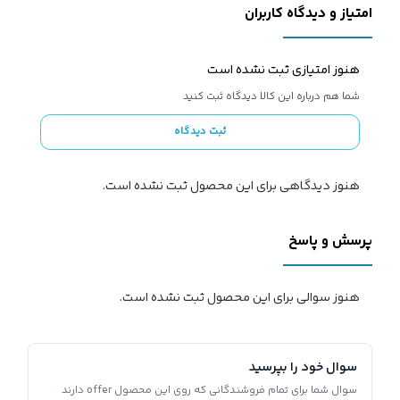
امتیاز و دیدگاه کاربران
هنوز امتیازی ثبت نشده است
شما هم درباره این کالا دیدگاه ثبت کنید
ثبت دیدگاه
هنوز دیدگاهی برای این محصول ثبت نشده است.
پرسش و پاسخ
هنوز سوالی برای این محصول ثبت نشده است.
سوال خود را بپرسید
سوال شما برای تمام فروشندگانی که روی این محصول offer دارند