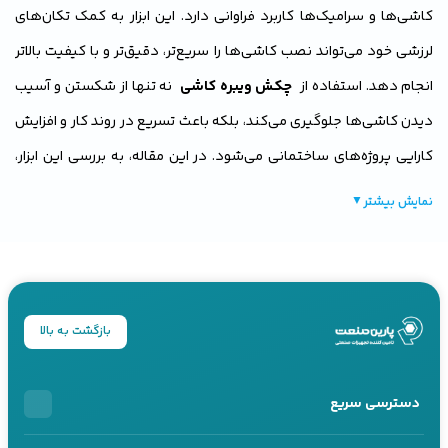
کاشی‌ها و سرامیک‌ها کاربرد فراوانی دارد. این ابزار به کمک تکان‌های
لرزشی خود می‌تواند نصب کاشی‌ها را سریع‌تر، دقیق‌تر و با کیفیت بالاتر
انجام دهد. استفاده از
چکش ویبره کاشی
نه تنها از شکستن و آسیب
دیدن کاشی‌ها جلوگیری می‌کند، بلکه باعث تسریع در روند کار و افزایش
کارایی پروژه‌های ساختمانی می‌شود. در این مقاله، به بررسی این ابزار،
مزایای آن، و نحوه انتخاب بهترین
چکش ویبره کاشی
برای پروژه‌های
نمایش بیشتر
▼
مختلف خواهیم پرداخت.
بازگشت به بالا
دسترسی سریع