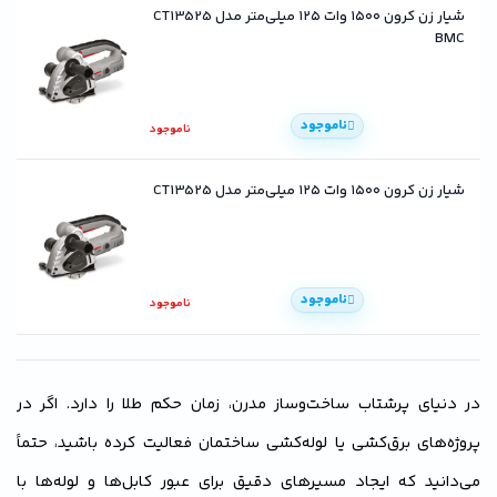
شیار زن کرون ۱۵۰۰ وات ۱۲۵ میلی‌متر مدل CT13525
BMC
ناموجود
ناموجود
شیار زن کرون ۱۵۰۰ وات ۱۲۵ میلی‌متر مدل CT13525
ناموجود
ناموجود
در دنیای پرشتاب ساخت‌وساز مدرن، زمان حکم طلا را دارد. اگر در
پروژه‌های برق‌کشی یا لوله‌کشی ساختمان فعالیت کرده باشید، حتماً
می‌دانید که ایجاد مسیرهای دقیق برای عبور کابل‌ها و لوله‌ها با