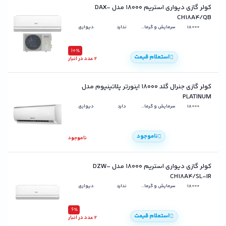
کولر گازی دیواری استریم ۱۸۰۰۰ مدل DAX-
CH18A4/QB
18000
سرمایش و گرمایش
ندارد
دیواری
10٪
استعلام قیمت
2 عدد در انبار
کولر گازی جنرال گلد ۱۸۰۰۰ اینورتر پلاتینیوم مدل
PLATINUM
18000
سرمایش و گرمایش
دارد
دیواری
ناموجود
ناموجود
کولر گازی دیواری استریم ۱۸۰۰۰ مدل DZW-
CH18A4/SL-IR
18000
سرمایش و گرمایش
ندارد
دیواری
6٪
استعلام قیمت
2 عدد در انبار