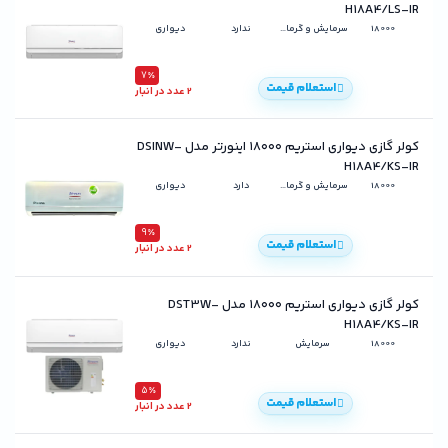
H18A4/LS-IR
18000
سرمایش و گرمایش
ندارد
دیواری
7٪
استعلام قیمت
2 عدد در انبار
کولر گازی دیواری استریم ۱۸۰۰۰ اینورتر مدل DSINW-
H18A4/KS-IR
18000
سرمایش و گرمایش
دارد
دیواری
9٪
استعلام قیمت
2 عدد در انبار
کولر گازی دیواری استریم ۱۸۰۰۰ مدل DST3W-
H18A4/KS-IR
18000
سرمایش
ندارد
دیواری
5٪
استعلام قیمت
2 عدد در انبار