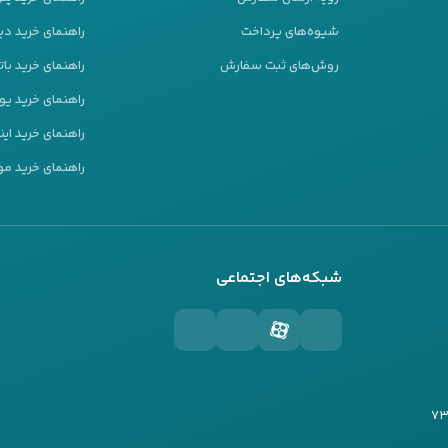
شیوه‌های پرداخت
راهنمای خرید دیز
روش‌های ثبت سفارش
راهنمای خرید بات
راهنمای خرید ی
راهنمای خرید این
راهنمای خرید مو
شبکه‌های اجتماعی