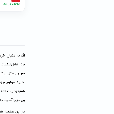
موجود در انبار
اگر به دنبال
خری
برق قابل‌اعتماد ن
ضروری مثل روشنا
خرید موتور برق
هم‌خوانی نداشته
زیر بار یا آسیب 
در این صفحه، ه