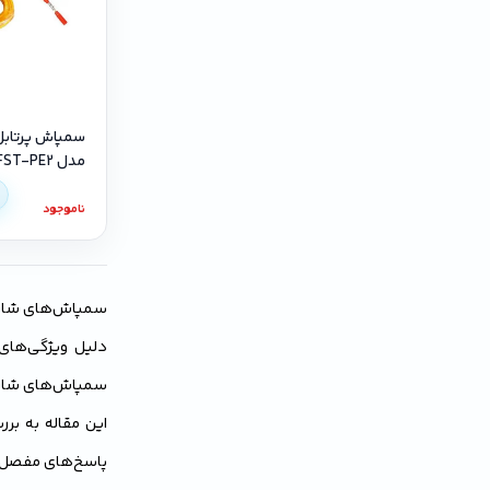
سمپاش پرتابل
مدل FST-PE2 دوموتوره
ناموجود
سمپاش‌های شارژی 
دلیل ویژگی‌های 
سمپاش‌های شارژی
پاسخ‌های مفصل آن