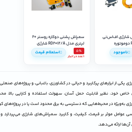
 شارژی اف‌اس‌تی
سمپاش پشتی دوکاره روستر 20
لیتری مدل RD2012/A شارژی
5٪
ناموجود
استعلام قیمت
1 عدد در انبار
یکی از ابزارهای پرکاربرد و حیاتی در کشاورزی، باغبانی، و پروژه‌های صنعتی
خاص خود، نظیر قابلیت حمل آسان، سهولت استفاده و کارایی بالا، محبوب
 به‌ویژه در محیط‌هایی که دسترسی به برق محدود است یا در پروژه‌های کوچ
‌ها ارائه می‌دهد.