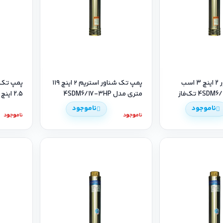
پمپ تک شناور 2 اینچ 3 اسب
پمپ تک شناور استریم ۲ اینچ ۱۱۹
متری مدل 4SDM6/17-3HP
2.5 اینچ مدل 4SDM6-18-3HP
ناموجود
ناموجود
ناموجود
ناموجود