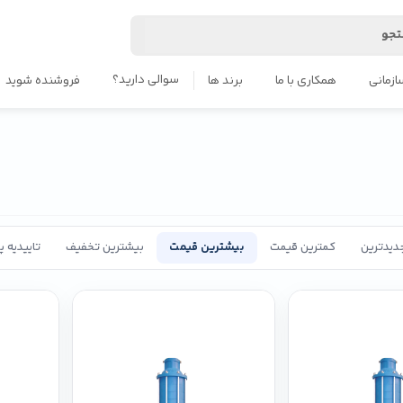
جو
سوالی دارید؟
ازمانی
همکاری با ما
برند ها
فروشنده شوید
دیدترین
کمترین قیمت
بیشترین قیمت
بیشترین تخفیف
تاییدیه 