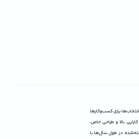
نتخاب‌ها برای کسب‌وکارها
ارایی بالا و طراحی خاص،
خته‌شده، در طول سال‌ها با