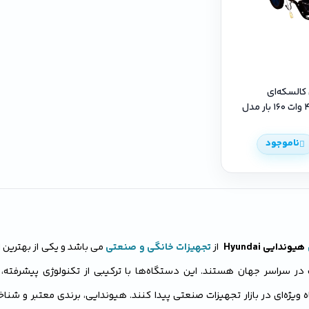
 کالسکه‌ای
هیوندای ۴۰۰۰ وات ۱۶۰ بار مدل
ناموجود
هیوندایی Hyundai
از
تجهیزات خانگی و صنعتی
می باشد و یکی از بهترین ا
ر سراسر جهان هستند. این دستگاه‌ها با ترکیبی از تکنولوژی پیشرفته، ک
اه ویژه‌ای در بازار تجهیزات صنعتی پیدا کنند. هیوندایی، برندی معتبر و شنا