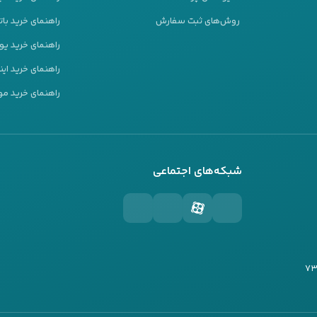
روش‌های ثبت سفارش
راهنمای خرید بات
راهنمای خرید ی
راهنمای خرید این
راهنمای خرید مو
شبکه‌های اجتماعی