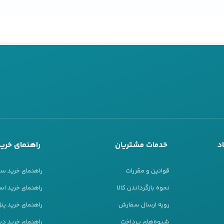
د
خدمات مشتریان
راهنمای خرید
قوانین و مقررات
راهنمای خرید س
نحوه بازگرداندن کالا
راهنمای خرید است
رویه ارسال سفارش
راهنمای خرید پ
شیوه‌های پرداخت
راهنمای خرید دیز