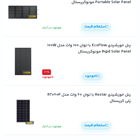
Portable Solar Panel مونوکریستال
استعلام قیمت
موجود در انبار
پنل خورشیدی EcoFlow با توان 100 وات مدل 100W
Rigid Solar Panel مونوکریستال
10٪
ناموجود
ناموجود
پنل خورشیدی Restar با توان 60 وات مدل RT060P
پلی کریستال
استعلام قیمت
موجود در انبار