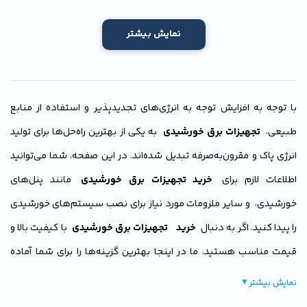
نمایش بیشتر
با توجه به افزایش توجه به انرژی‌های تجدیدپذیر و استفاده از منابع
طبیعی،
تجهیزات برق خورشیدی
به یکی از بهترین راه‌حل‌ها برای تولید
انرژی پاک و مقرون‌به‌صرفه تبدیل شده‌اند. در این صفحه، شما می‌توانید
اطلاعات لازم برای
خرید تجهیزات برق خورشیدی
مانند پنل‌های
خورشیدی، و سایر ملزومات مورد نیاز برای نصب سیستم‌های خورشیدی
را پیدا کنید. اگر به دنبال
خرید
تجهیزات برق خورشیدی
با کیفیت بالا و
قیمت مناسب هستید، ما در اینجا بهترین گزینه‌ها را برای شما آماده
کرده‌ایم.
نمایش بیشتر
▼