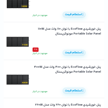
استعلام قیمت
موجود در انبار
پنل خورشیدی EcoFlow با توان 110 وات مدل 110W
Portable Solar Panel مونوکریستال
8٪
استعلام قیمت
موجود در انبار
پنل خورشیدی EcoFlow با توان 400 وات مدل 400W
Portable Solar Panel مونوکریستال
استعلام قیمت
موجود در انبار
پنل خورشیدی EcoFlow با توان 220 وات مدل 220W