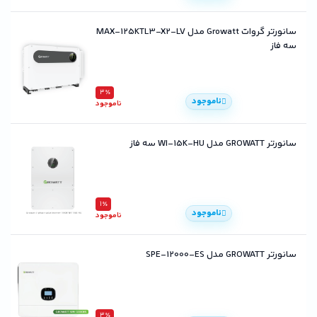
سانورتر گروات Growatt مدل MAX-125KTL3-X2-LV
سه فاز
3٪
ناموجود
ناموجود
سانورتر GROWATT مدل WI-15K-HU سه فاز
1٪
ناموجود
ناموجود
سانورتر GROWATT مدل SPE-12000-ES
3٪