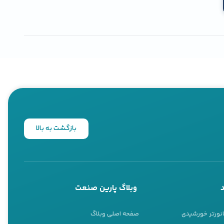
بازگشت به بالا
وبلاگ پارین صنعت
انورتر خورشیدی
صفحه اصلی وبلاگ