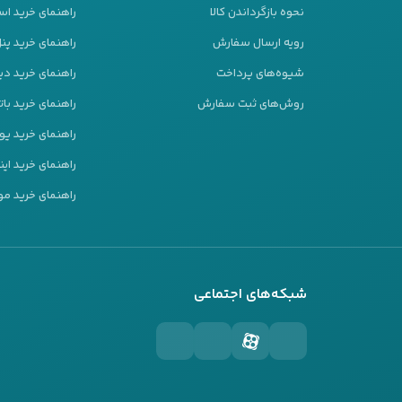
نحوه بازگرداندن کالا
راهنمای خرید است
رویه ارسال سفارش
راهنمای خرید پ
شیوه‌های پرداخت
راهنمای خرید دیز
روش‌های ثبت سفارش
راهنمای خرید بات
راهنمای خرید ی
راهنمای خرید این
راهنمای خرید مو
شبکه‌های اجتماعی