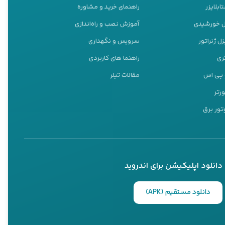
ابلایزر
راهنمای خرید و مشاوره
نل خورشیدی
آموزش نصب و راه‌اندازی
ل ژنراتور
سرویس و نگهداری
ری
راهنما های کاربردی
و پی اس
مقالات تیلر
ورتر
تور برق
دانلود اپلیکیشن برای اندروید
دانلود مستقیم (APK)