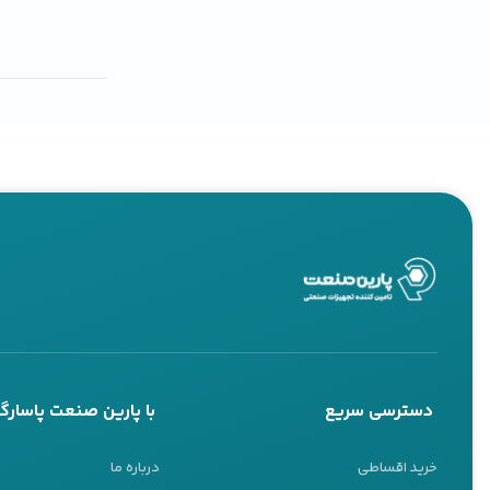
دسترسی سریع
با پارین صنعت پاسارگا
خرید اقساطی
درباره ما