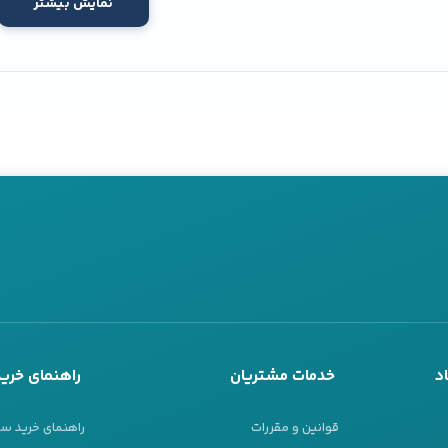
نمایش بیشتر
د
خدمات مشتریان
راهنمای خرید
قوانین و مقررات
راهنمای خرید س