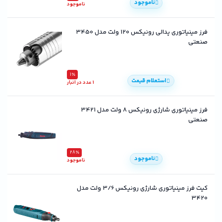
ناموجود
ناموجود
فرز مینیاتوری پدالی رونیکس 120 ولت مدل 3450
صنعتی
1٪
استعلام قیمت
1 عدد در انبار
فرز مینیاتوری شارژی رونیکس 8 ولت مدل 3421
صنعتی
28٪
ناموجود
ناموجود
کیت فرز مینیاتوری شارژی رونیکس 3/6 ولت مدل
3420