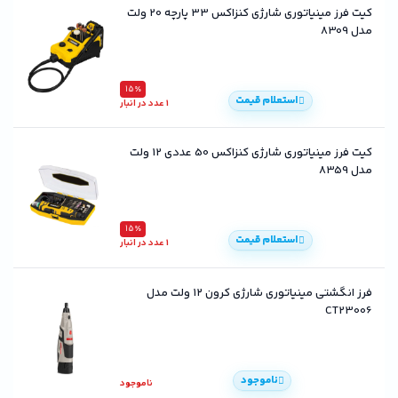
کیت فرز مینیاتوری شارژی کنزاکس 33 پارچه 20 ولت
مدل 8309
15٪
استعلام قیمت
1 عدد در انبار
کیت فرز مینیاتوری شارژی کنزاکس 50 عددی 12 ولت
مدل 8359
15٪
استعلام قیمت
1 عدد در انبار
فرز انگشتی مینیاتوری شارژی کرون ۱۲ ولت مدل
CT23006
ناموجود
ناموجود