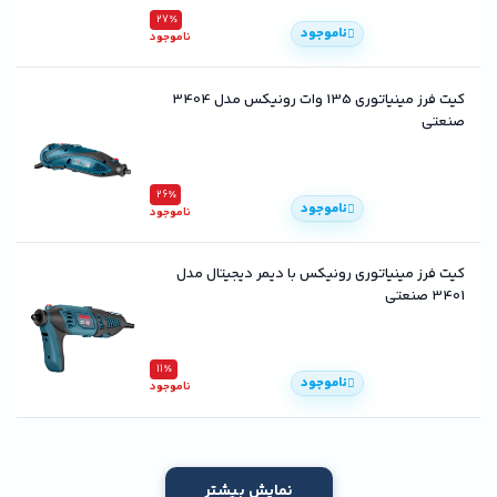
27٪
ناموجود
ناموجود
کیت فرز مینیاتوری 135 وات رونیکس مدل 3404
صنعتی
26٪
ناموجود
ناموجود
کیت فرز مینیاتوری رونیکس با دیمر دیجیتال مدل
3401 صنعتی
11٪
ناموجود
ناموجود
نمایش بیشتر