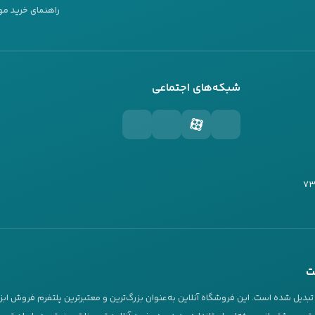
راهنمای خرید مو
شبکه‌های اجتماعی
ت
دیل شده است. این فروشگاه آنلاین به‌عنوان بزرگ‌ترین و معتبرترین پلتفرم فروش ابز