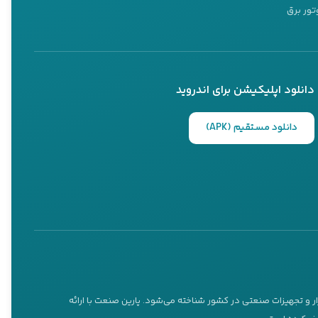
تور برق
دانلود اپلیکیشن برای اندروید
دانلود مستقیم (APK)
ار و تجهیزات صنعتی در کشور شناخته می‌شود. پارین صنعت با ارائه