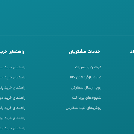
د
خدمات مشتریان
راهنمای خرید
قوانین و مقررات
راهنمای خرید س
نحوه بازگرداندن کالا
راهنمای خرید است
رویه ارسال سفارش
راهنمای خرید پ
شیوه‌های پرداخت
راهنمای خرید دیز
روش‌های ثبت سفارش
راهنمای خرید بات
راهنمای خرید ی
راهنمای خرید این