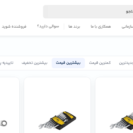
جو
سوالی دارید؟
ازمانی
همکاری با ما
برند ها
فروشنده شوید
دیدترین
کمترین قیمت
بیشترین قیمت
بیشترین تخفیف
تاییدیه 