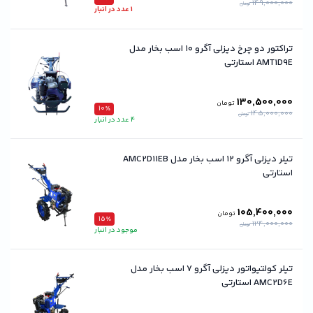
149,000,000
تومان
1 عدد در انبار
تراکتور دو چرخ دیزلی آگرو ۱۰ اسب بخار مدل
AMT1D9E استارتی
130,500,000
تومان
10٪
145,000,000
تومان
4 عدد در انبار
تیلر دیزلی آگرو ۱۲ اسب بخار مدل AMC2D11EB
استارتی
105,400,000
تومان
15٪
124,000,000
تومان
موجود در انبار
تیلر کولتیواتور دیزلی آگرو ۷ اسب بخار مدل
AMC2D6E استارتی