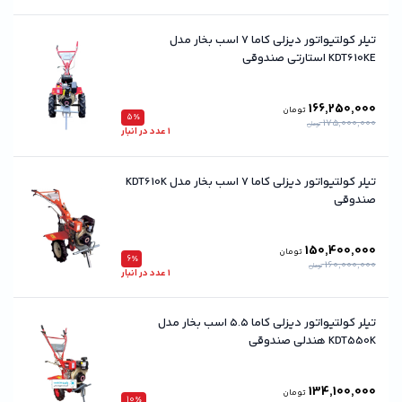
تیلر کولتیواتور دیزلی کاما ۷ اسب بخار مدل
KDT610KE استارتی صندوقی
166,250,000
تومان
5٪
175,000,000
تومان
1 عدد در انبار
تیلر کولتیواتور دیزلی کاما ۷ اسب بخار مدل KDT610K
صندوقی
150,400,000
تومان
6٪
160,000,000
تومان
1 عدد در انبار
تیلر کولتیواتور دیزلی کاما ۵.۵ اسب بخار مدل
KDT550K هندلی صندوقی
134,100,000
تومان
10٪