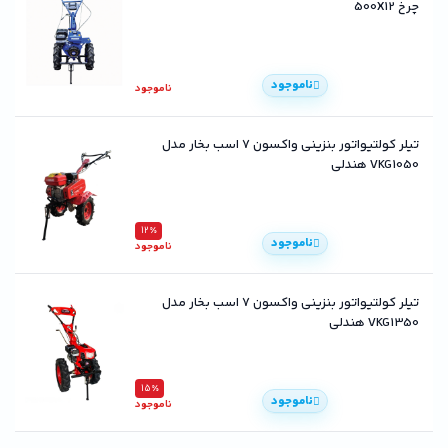
چرخ 500X12
ناموجود
ناموجود
تیلر کولتیواتور بنزینی واکسون ۷ اسب بخار مدل
VKG1050 هندلی
12٪
ناموجود
ناموجود
تیلر کولتیواتور بنزینی واکسون ۷ اسب بخار مدل
VKG1350 هندلی
15٪
ناموجود
ناموجود