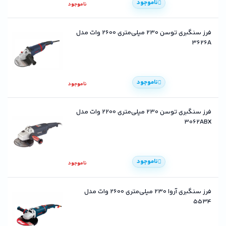
ناموجود
ناموجود
فرز سنگبری توسن 230 میلی‌متری 2600 وات مدل
3626A
ناموجود
ناموجود
فرز سنگبری توسن 230 میلی‌متری 2200 وات مدل
3062ABX
ناموجود
ناموجود
فرز سنگبری آروا 230 میلی‌متری 2600 وات مدل
5534