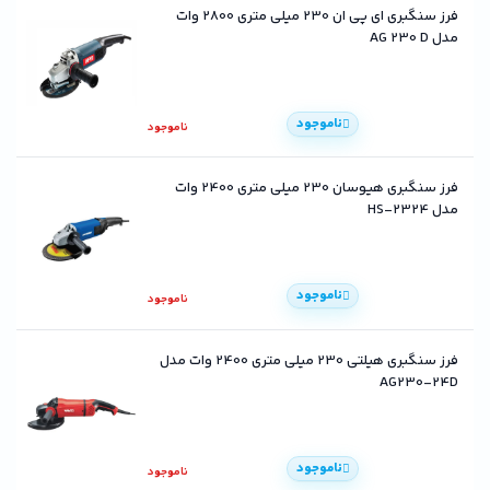
فرز سنگبری ای پی ان 230 میلی متری 2800 وات
مدل AG 230 D
ناموجود
ناموجود
فرز سنگبری هیوسان 230 میلی متری 2400 وات
مدل HS-2324
ناموجود
ناموجود
فرز سنگبری هیلتی 230 میلی متری 2400 وات مدل
AG230-24D
ناموجود
ناموجود