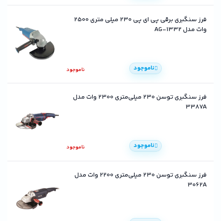
فرز سنگبری برقی پی ای پی 230 میلی متری 2500
وات مدل AG-1332
ناموجود
ناموجود
فرز سنگبری توسن 230 میلی‌متری 2300 وات مدل
3387A
ناموجود
ناموجود
فرز سنگبری توسن 230 میلی‌متری 2200 وات مدل
3062A