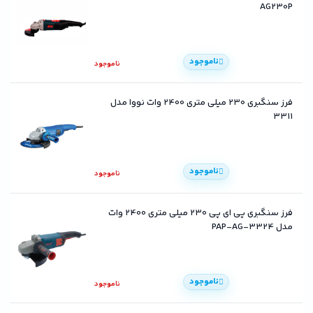
AG230P
ناموجود
ناموجود
فرز سنگبری 230 میلی متری 2400 وات نووا مدل
3311
ناموجود
ناموجود
فرز سنگبری پی ای پی 230 میلی متری 2400 وات
مدل PAP-AG-3324
ناموجود
ناموجود