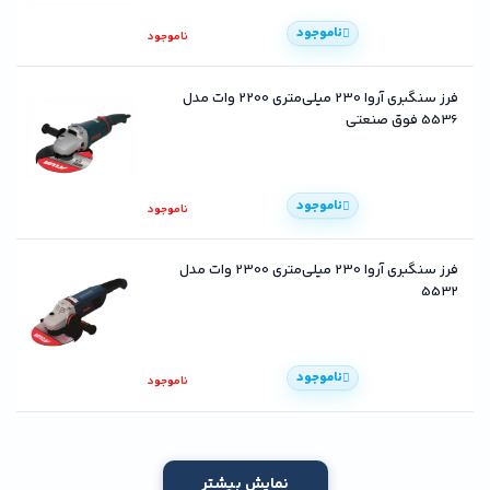
ناموجود
ناموجود
فرز سنگبری آروا 230 میلی‌متری 2200 وات مدل
5536 فوق صنعتی
ناموجود
ناموجود
فرز سنگبری آروا 230 میلی‌متری 2300 وات مدل
5532
ناموجود
ناموجود
نمایش بیشتر