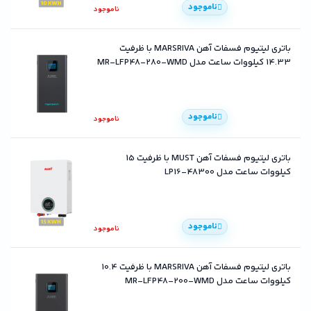
ناموجود
ناموجود
باتری لیتیوم فسفات آهن MARSRIVA با ظرفیت
14.33 کیلووات ساعت مدل MR-LFP48-280-WMD
ناموجود
ناموجود
باتری لیتیوم فسفات آهن MUST با ظرفیت 15
کیلووات ساعت مدل LP16-48300
ناموجود
ناموجود
باتری لیتیوم فسفات آهن MARSRIVA با ظرفیت 10.4
کیلووات ساعت مدل MR-LFP48-200-WMD