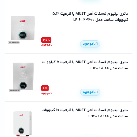
باتری لیتیوم فسفات آهن MUST با ظرفیت 5.12
کیلووات ساعت مدل LP16-24200
35٪
ناموجود
ناموجود
باتری لیتیوم فسفات آهن MUST با ظرفیت 5 کیلووات
ساعت مدل LP16-48100
2٪
ناموجود
ناموجود
باتری لیتیوم فسفات آهن MUST با ظرفیت 10 کیلووات
ساعت مدل LP16-48200