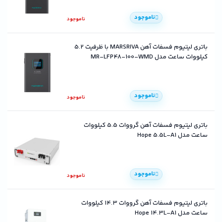
ناموجود
ناموجود
باتری لیتیوم فسفات آهن MARSRIVA با ظرفیت 5.2
کیلووات ساعت مدل MR-LFP48-100-WMD
ناموجود
ناموجود
باتری لیتیوم فسفات آهن گرووات 5.5 کیلووات
ساعت مدل Hope 5.5L-A1
ناموجود
ناموجود
باتری لیتیوم فسفات آهن گرووات 14.3 کیلووات
ساعت مدل Hope 14.3L-A1