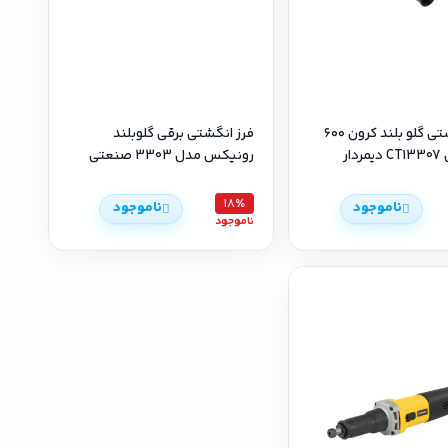
فرز انگشتی گلو بلند کرون ۶۰۰
فرز انگشتی برقی گلوبلند
ار
رونیکس مدل 3303 صنعتی
18٪
ناموجود
ناموجود
ناموجود