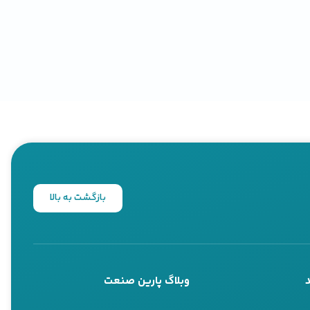
بازگشت به بالا
د.
وبلاگ پارین صنعت
 گلو کوتاه
کلیک کنید.