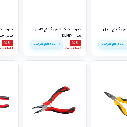
دم‌باریک کنزاکس 6 اینچ مدل
دم‌باریک کنزاکس 6 اینچ تایگر
مدل KLN26
پلاس مدل 0
15٪
15٪
استعلام قیمت
استعلام قیمت
1 عدد در انبار
1 عدد در انبار