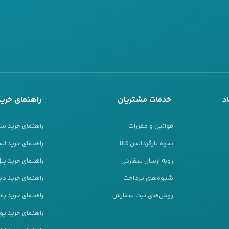
د
خدمات مشتریان
راهنمای خرید
قوانین و مقررات
راهنمای خرید س
نحوه بازگرداندن کالا
راهنمای خرید است
رویه ارسال سفارش
راهنمای خرید پ
شیوه‌های پرداخت
راهنمای خرید دیز
روش‌های ثبت سفارش
راهنمای خرید بات
راهنمای خرید ی