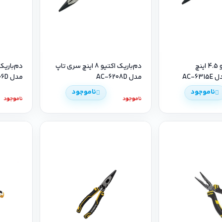
دم‌باریک اکتیو 4.5 اینچ
دم‌باریک اکتیو 8 اینچ سری تاپ
AC-6
مدل AC-6208D
مدل AC-6206D
ناموجود
ناموجود
ناموجود
ناموجود