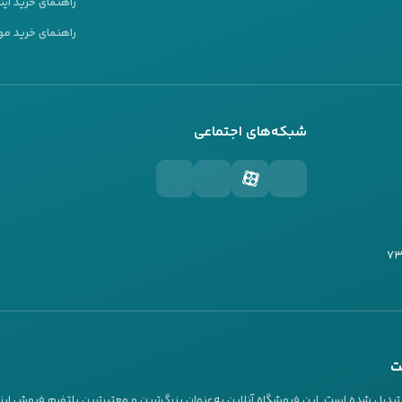
راهنمای خرید این
راهنمای خرید مو
شبکه‌های اجتماعی
ت
دیل شده است. این فروشگاه آنلاین به‌عنوان بزرگ‌ترین و معتبرترین پلتفرم فروش ابز