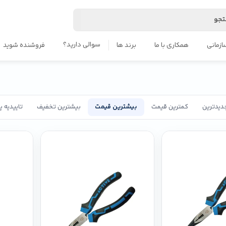
جو
سوالی دارید؟
ازمانی
همکاری با ما
برند ها
فروشنده شوید
دیدترین
کمترین قیمت
بیشترین قیمت
بیشترین تخفیف
تاییدیه 