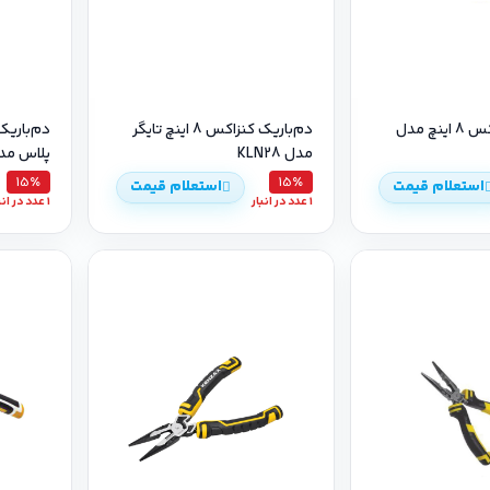
دم‌باریک کنزاکس 8 اینچ مدل
دم‌باریک کنزاکس 8 اینچ تایگر
مدل KLN28
پلاس مدل 1
15٪
15٪
استعلام قیمت
استعلام قیمت
1 عدد در انبار
1 عدد در انبار