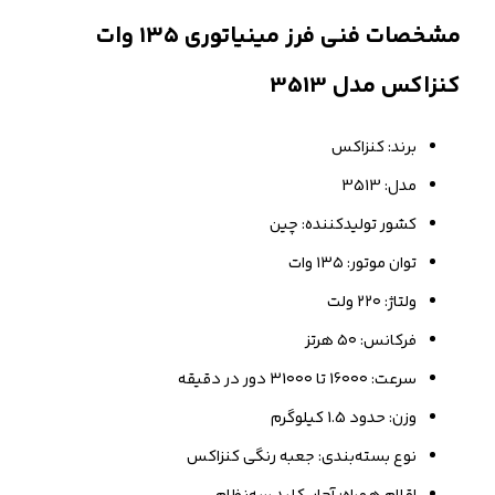
مشخصات فنی فرز مینیاتوری ۱۳۵ وات
کنزاکس مدل 3513
برند: کنزاکس
مدل: 3513
کشور تولیدکننده: چین
توان موتور: ۱۳۵ وات
ولتاژ: ۲۲۰ ولت
فرکانس: ۵۰ هرتز
سرعت: 16۰۰۰ تا ۳1۰۰۰ دور در دقیقه
وزن: حدود 1.5 کیلوگرم
نوع بسته‌بندی: جعبه رنگی کنزاکس