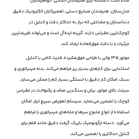
شده است. دستگاه برای هنرمندان حکاکی، جواهرسازان،
مدل‌سازان، هنرمندان صنایع دستی، تعمیرکاران الکترونیک دقیق،
دندانسازان و مشاغلی که نیاز به حداکثر دقت و کنترل در
کوچک‌ترین مقیاس دارند، گزینه ایده‌آل است و می‌تواند ظریف‌ترین
جزئیات را با دقت فوق‌العاده ایجاد کند.
موتور ۱۳۵ واتی با طراحی فوق‌فشرده، قدرت کافی با کنترل
استثنایی برای کارهای بسیار ریز فراهم می‌کند. بدنه مینیاتوری و
سبک، امکان کار دقیق با خستگی بسیار کم را ممکن می‌سازد.
سرعت بالای موتور، برش و سنگ‌زنی صاف و یکنواخت در مقیاس
کوچک را تضمین می‌نماید. سیستم تعویض سریع ابزار، امکان
استفاده از انواع متنوع سرها و مته‌های مینیاتوری را فراهم
می‌آورد. دسته ارگونومیک باریک، گرفت دقیق مانند قلم برای
کنترل حداکثری را تضمین می‌کند.