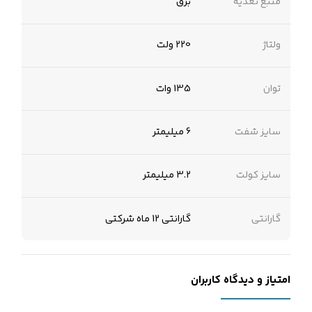
منبع تغذیه
برق
ولتاژ
220 ولت
توان
135 وات
سایز شفت
6 میلیمتر
سایز کولت
3.2 میلیمتر
گارانتی
گارانتی 12 ماه شرکتی
امتیاز و دیدگاه کاربران