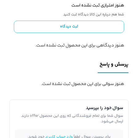
هنوز امتیازی ثبت نشده است
شما هم درباره این کالا دیدگاه ثبت کنید
ثبت دیدگاه
هنوز دیدگاهی برای این محصول ثبت نشده است.
پرسش و پاسخ
هنوز سوالی برای این محصول ثبت نشده است.
سوال خود را بپرسید
سوال شما برای تمام فروشندگانی که روی این محصول offer دارند
ارسال می‌شود.
برای پرسیدن سوال، لطفاً
وارد حساب کاربری
خود شوید.