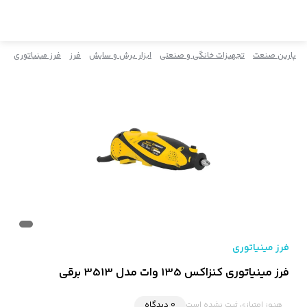
پارین صنعت
تجهیزات خانگی و صنعتی
ابزار برش و سایش
فرز
فرز مینیاتوری
فرز مینیاتوری
فرز مینیاتوری کنزاکس 135 وات مدل 3513 برقی
هنوز امتیازی ثبت نشده است
0 دیدگاه