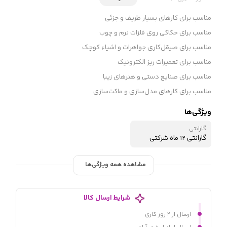
مناسب برای کارهای بسیار ظریف و جزئی
مناسب برای حکاکی روی فلزات نرم و چوب
مناسب برای صیقل‌کاری جواهرات و اشیاء کوچک
مناسب برای تعمیرات ریز الکترونیک
مناسب برای صنایع دستی و هنرهای زیبا
مناسب برای کارهای مدل‌سازی و ماکت‌سازی
ویژگی‌ها
گارانتی
گارانتی 12 ماه شرکتی
مشاهده همه ویژگی‌ها
شرایط ارسال کالا
ارسال از ۲ روز کاری