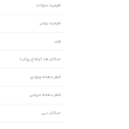
ظرفیت سوخت
ظرفیت روغن
وزن
حداکثر هد (ارتفاع پرتاب)
قطر دهانه ورودی
قطر دهانه خروجی
حداکثر دبی