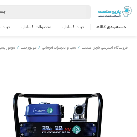
جست
دسته‌بندی کالاها
خرید اقساطی
محصولات اقساطی
خرید س
فروشگاه اینترنتی پارین صنعت
/
پمپ و تجهیزات آبرسانی
/
موتور پمپ
/
موتور پمپ 