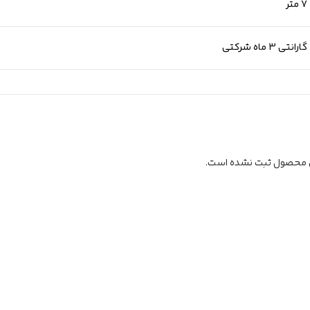
7 متر
گارانتی 3 ماه شرکتی
ن محصول ثبت نشده است.