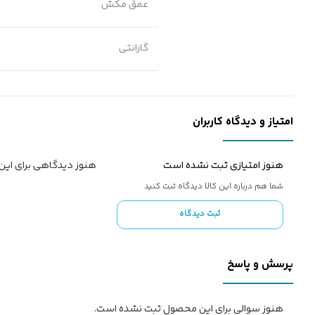
عمق مکش
گارانتی
امتیاز و دیدگاه کاربران
هنوز امتیازی ثبت نشده است
هنوز دیدگاهی برای ای
شما هم درباره این کالا دیدگاه ثبت کنید
ثبت دیدگاه
پرسش و پاسخ
هنوز سوالی برای این محصول ثبت نشده است.