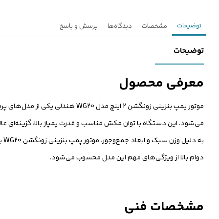
توضیحات
مشخصات
دیدگاه‌ها
پرسش و پاسخ
توضیحات
معرفی محصول
موتور پمپ بنزینی زونگشن ۲ اینچ مد
می‌شود. این دستگاه با توان مکش مناسب و قدرت پمپاژ بالا، گزینه‌ای عالی
به
دوام بالا از ویژگی‌های مهم این مدل محسوب می‌شود.
مشخصات فنی