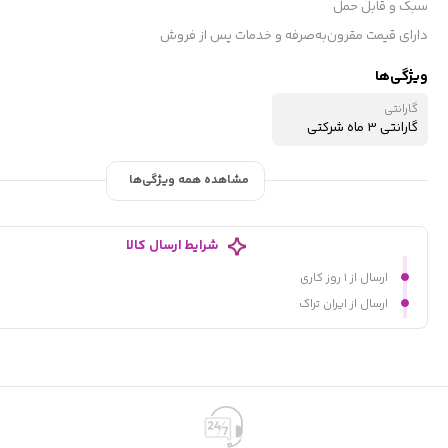
سبک و قابل حمل
دارای قیمت مقرون‌به‌صرفه و خدمات پس از فروش
ویژگی‌ها
گارانتی
گارانتی 3 ماه شرکتی
مشاهده همه ویژگی‌ها
شرایط ارسال کالا
ارسال از ۱ روز کاری
ارسال از ایران تراک