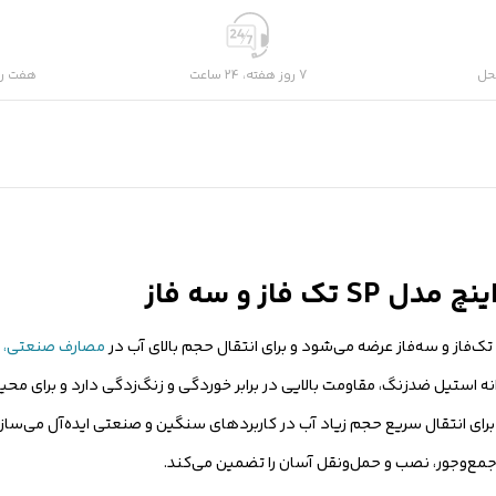
حل
7 روز هفته، 24 ساعت
هفت رو
مصارف صنعتی، ک
ی صنعتی و استفاده از پروانه استیل ضدزنگ، مقاومت بالایی در برابر خوردگی و زنگ‌زدگی دارد و
جمع‌وجور، نصب و حمل‌ونقل آسان را تضمین می‌کند.