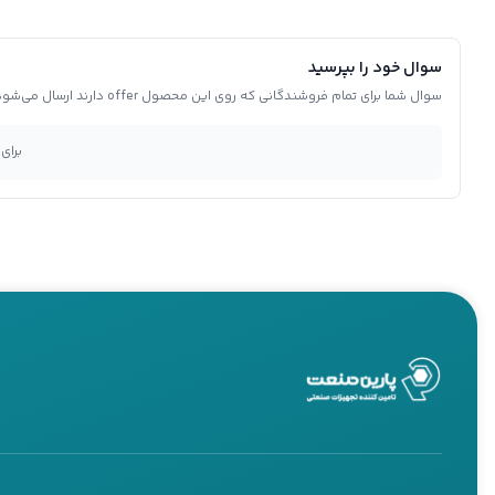
سوال خود را بپرسید
سوال شما برای تمام فروشندگانی که روی این محصول offer دارند ارسال می‌شود.
برای