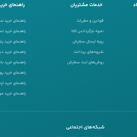
د
خدمات مشتریان
راهنمای خرید
قوانین و مقررات
راهنمای خرید س
نحوه بازگرداندن کالا
راهنمای خرید است
رویه ارسال سفارش
راهنمای خرید پ
شیوه‌های پرداخت
راهنمای خرید دیز
روش‌های ثبت سفارش
راهنمای خرید بات
راهنمای خرید ی
راهنمای خرید این
راهنمای خرید مو
شبکه‌های اجتماعی