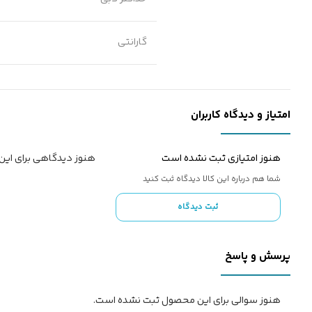
گارانتی
امتیاز و دیدگاه کاربران
هنوز امتیازی ثبت نشده است
هنوز دیدگاهی برای ای
شما هم درباره این کالا دیدگاه ثبت کنید
ثبت دیدگاه
پرسش و پاسخ
هنوز سوالی برای این محصول ثبت نشده است.