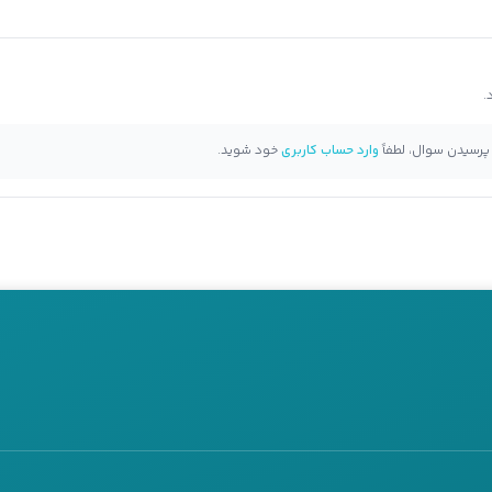
 پرسیدن سوال، لطفاً
وارد حساب کاربری
خود شوید.