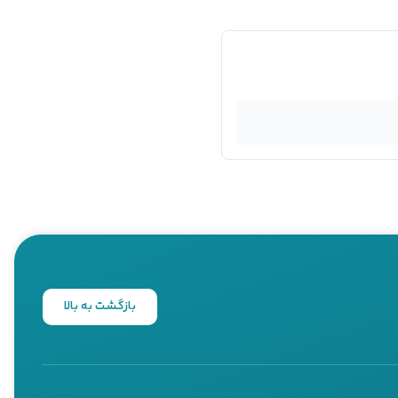
بازگشت به بالا