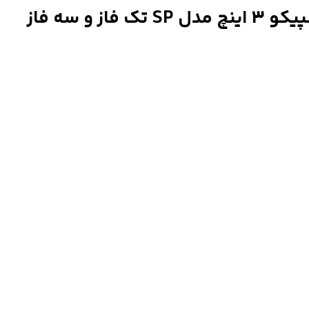
و سه فاز