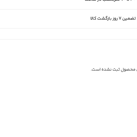
تضمین 7 روز بازگشت کالا
ن محصول ثبت نشده است.