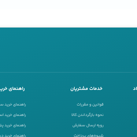
د
خدمات مشتریان
راهنمای خرید
قوانین و مقررات
راهنمای خرید س
نحوه بازگرداندن کالا
راهنمای خرید است
رویه ارسال سفارش
راهنمای خرید پ
شیوه‌های پرداخت
راهنمای خرید دیز