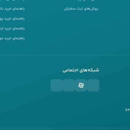
روش‌های ثبت سفارش
راهنمای خرید بات
راهنمای خرید ی
راهنمای خرید این
راهنمای خرید مو
شبکه‌های اجتماعی