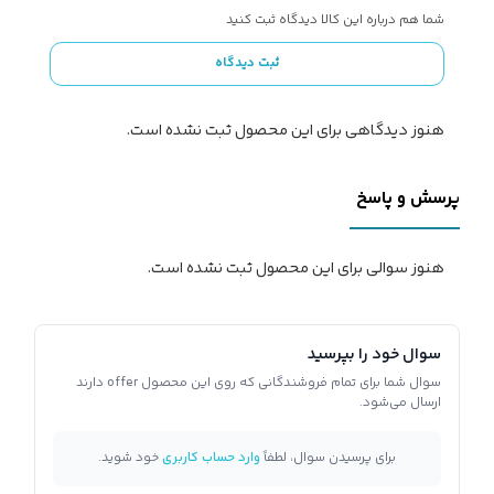
شما هم درباره این کالا دیدگاه ثبت کنید
ثبت دیدگاه
هنوز دیدگاهی برای این محصول ثبت نشده است.
پرسش و پاسخ
هنوز سوالی برای این محصول ثبت نشده است.
سوال خود را بپرسید
سوال شما برای تمام فروشندگانی که روی این محصول offer دارند
ارسال می‌شود.
برای پرسیدن سوال، لطفاً
وارد حساب کاربری
خود شوید.