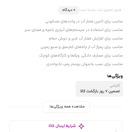
هنوز امتیازی ثبت نشده است
0 دیدگاه
مناسب برای تأمین فشار آب در واحدهای مسکونی
مناسب برای استفاده در سیستم‌های آبیاری باغچه و فضای سبز
مناسب برای افزایش فشار آب شیر و دوش حمام
مناسب برای پمپاژ آب از چاه‌های کم‌عمق و منبع زمینی
مناسب برای مصارف خانگی، ویلاها و کارگاه‌های کوچک
مناسب برای نصب به‌عنوان بوستر پمپ تک‌واحدی
ویژگی‌ها
گارانتی
تضمین 7 روز بازگشت کالا
مشاهده همه ویژگی‌ها
شرایط ارسال کالا