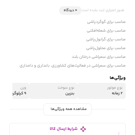
هنوز امتیازی ثبت نشده است
0 دیدگاه
مناسب برای گوگردپاشی
مناسب برای شعله‌افکنی
مناسب برای گرانول‌پاشی
مناسب برای محلول‌پاشی
مناسب برای سمپاشی درختان بلند
مناسب برای سمپاشی در فعالیت‌های کشاورزی، باغداری و دامداری
ویژگی‌ها
نوع موتور
نوع سوخت
وزن
2 زمانه
بنزین
9 کیلوگرم
مشاهده همه ویژگی‌ها
شرایط ارسال کالا