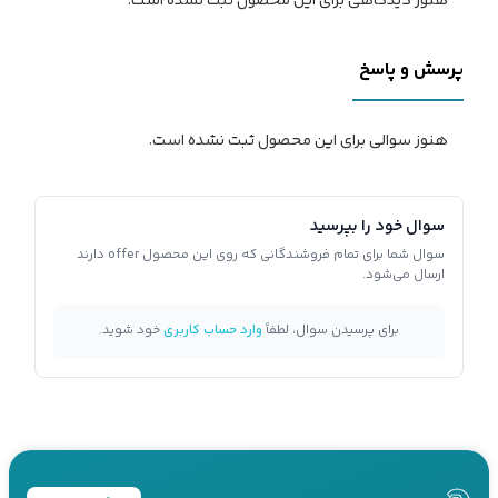
هنوز دیدگاهی برای این محصول ثبت نشده است.
پرسش و پاسخ
هنوز سوالی برای این محصول ثبت نشده است.
سوال خود را بپرسید
سوال شما برای تمام فروشندگانی که روی این محصول offer دارند
ارسال می‌شود.
برای پرسیدن سوال، لطفاً
وارد حساب کاربری
خود شوید.