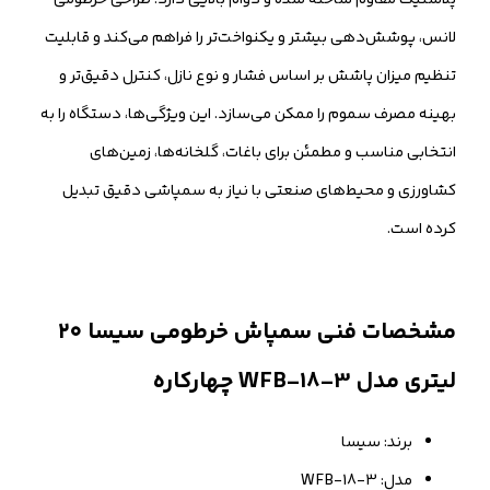
لانس، پوشش‌دهی بیشتر و یکنواخت‌تر را فراهم می‌کند و قابلیت
تنظیم میزان پاشش بر اساس فشار و نوع نازل، کنترل دقیق‌تر و
بهینه مصرف سموم را ممکن می‌سازد. این ویژگی‌ها، دستگاه را به
انتخابی مناسب و مطمئن برای باغات، گلخانه‌ها، زمین‌های
کشاورزی و محیط‌های صنعتی با نیاز به سمپاشی دقیق تبدیل
کرده است.
مشخصات فنی سمپاش خرطومی سیسا ۲۰
لیتری مدل WFB-18-3 چهارکاره
برند: سیسا
مدل: WFB-18-3