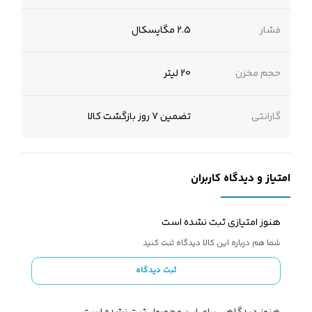
فشار
2.5 مگاپسکال
حجم مخزن
20 لیتر
گارانتی
تضمین 7 روز بازگشت کالا
امتیاز و دیدگاه کاربران
هنوز امتیازی ثبت نشده است
شما هم درباره این کالا دیدگاه ثبت کنید
ثبت دیدگاه