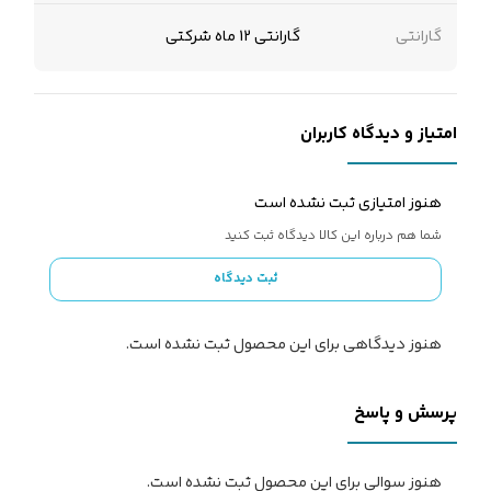
گارانتی
گارانتی 12 ماه شرکتی
امتیاز و دیدگاه کاربران
هنوز امتیازی ثبت نشده است
شما هم درباره این کالا دیدگاه ثبت کنید
ثبت دیدگاه
هنوز دیدگاهی برای این محصول ثبت نشده است.
پرسش و پاسخ
هنوز سوالی برای این محصول ثبت نشده است.