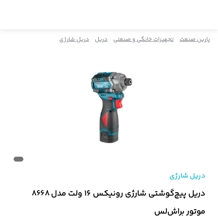
پارین صنعت
تجهیزات خانگی و صنعتی
دریل
دریل شارژی
دریل شارژی
دریل پیچ‌گوشتی شارژی رونیکس ۱۶ ولت مدل 8668
موتور براش‌‌لس