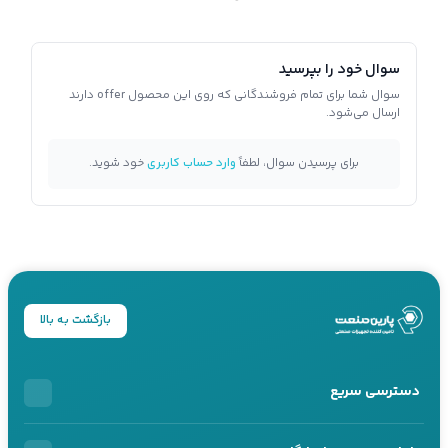
سوال خود را بپرسید
سوال شما برای تمام فروشندگانی که روی این محصول offer دارند
ارسال می‌شود.
برای پرسیدن سوال، لطفاً
وارد حساب کاربری
خود شوید.
بازگشت به بالا
دسترسی سریع
خرید اقساطی