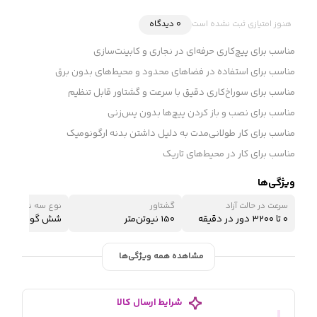
هنوز امتیازی ثبت نشده است
0 دیدگاه
مناسب برای پیچ‌کاری حرفه‌ای در نجاری و کابینت‌سازی
مناسب برای استفاده در فضاهای محدود و محیط‌های بدون برق
مناسب برای سوراخ‌کاری دقیق با سرعت و گشتاور قابل تنظیم
مناسب برای نصب و باز کردن پیچ‌ها بدون پس‌زنی
مناسب برای کار طولانی‌مدت به دلیل داشتن بدنه ارگونومیک
مناسب برای کار در محیط‌های تاریک
ویژگی‌ها
سرعت در حالت آزاد
گشتاور
نوع سه نظام
۰ تا ۳۲۰۰ دور در دقیقه
150 نیوتن‌متر
شش گوش
مشاهده همه ویژگی‌ها
شرایط ارسال کالا