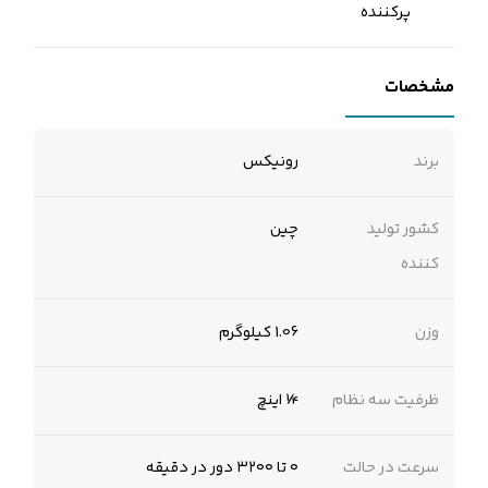
پرکننده
مشخصات
برند
رونیکس
کشور تولید
چین
کننده
وزن
1.06 کیلوگرم
ظرفیت سه نظام
¼ اینچ
سرعت در حالت
۰ تا ۳۲۰۰ دور در دقیقه