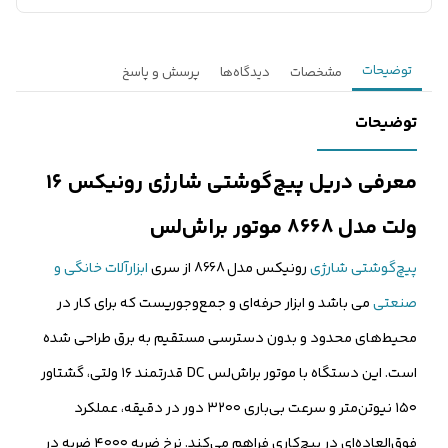
توضیحات
مشخصات
دیدگاه‌ها
پرسش و پاسخ
توضیحات
معرفی دریل پیچ‌گوشتی شارژی رونیکس ۱۶
ولت مدل 8668 موتور براش‌‌لس
پیچ‌گوشتی شارژی
رونیکس مدل 8668 از سری
ابزارآلات خانگی و
صنعتی
می باشد و ابزار حرفه‌ای و جمع‌وجوریست که برای کار در
محیط‌های محدود و بدون دسترسی مستقیم به برق طراحی شده
است. این دستگاه با موتور براش‌لس DC قدرتمند ۱۶ ولتی، گشتاور
۱۵۰ نیوتن‌متر و سرعت بی‌باری ۳۲۰۰ دور در دقیقه، عملکرد
فوق‌العاده‌ای در پیچ‌کاری فراهم می‌کند. نرخ ضربه ۴۰۰۰ ضربه در