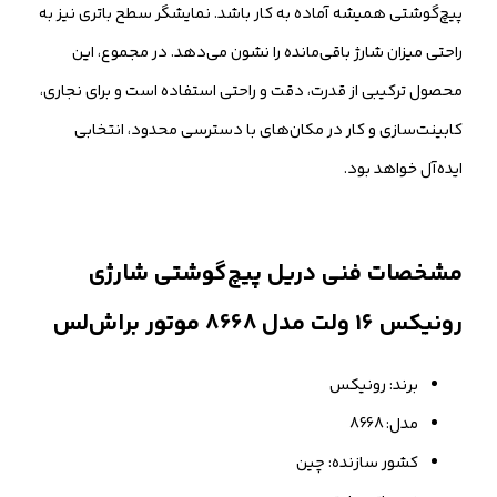
پیچ‌گوشتی همیشه آماده به کار باشد. نمایشگر سطح باتری نیز به
راحتی میزان شارژ باقی‌مانده را نشون می‌دهد. در مجموع، این
محصول ترکیبی از قدرت، دقت و راحتی استفاده است و برای نجاری،
کابینت‌سازی و کار در مکان‌های با دسترسی محدود، انتخابی
ایده‌آل خواهد بود.
مشخصات فنی دریل پیچ‌گوشتی شارژی
رونیکس ۱۶ ولت مدل 8668 موتور براش‌‌لس
برند: رونیکس
مدل: 8668
کشور سازنده: چین