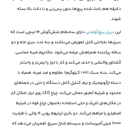
دقیقه هم باعث شده پیچ‌ها بدون پس‌زنی و با دقت بالا بسته
شوند.
این
دریل پیچ‌گوشتی
دارای سه‌نظام شش‌گوش ¼ اینچی است که
سری‌ها به‌راحتی قابل تعویض می‌باشند و سه عدد سری مته و دو
ساقه پرکننده همراهش عرضه می‌شود. مکانیزم ضربه مماسی،
گشتاور واکنشی را حذف می‌کند و کار با ابزار را ایمن‌تر و راحت‌تر
می‌کند. بدنه سبک (۱.۰۶ کیلوگرم)، مقاوم و ضد ضربه، همراه با
دسته ارگونومیک و نرم، کنترل کامل دستگاه را حتی در فضاهای
محدود و شرایط کم‌نور ممکن می‌کند. چراغ LED روی ابزار، امکان کار
در مکان‌های تاریک و حتی استفاده به‌عنوان چراغ قوه در شرایط
اضطراری را فراهم می‌کند. دو باتری لیتیوم یونی ۱۶ ولتی با ظرفیت
۲۰۰۰ میلی‌آمپرساعت و سیستم شارژ سریع، اطمینان می‌دهد که