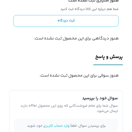
هنوز امتیازی ثبت نشده است
شما هم درباره این کالا دیدگاه ثبت کنید
ثبت دیدگاه
هنوز دیدگاهی برای این محصول ثبت نشده است.
پرسش و پاسخ
هنوز سوالی برای این محصول ثبت نشده است.
سوال خود را بپرسید
سوال شما برای تمام فروشندگانی که روی این محصول offer دارند
ارسال می‌شود.
برای پرسیدن سوال، لطفاً
وارد حساب کاربری
خود شوید.