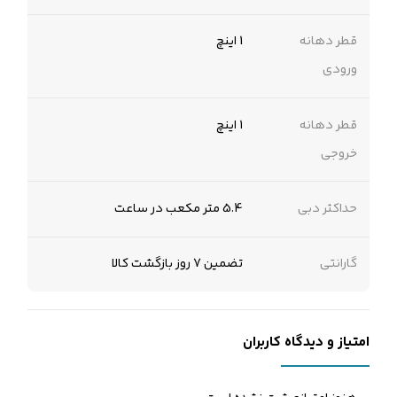
قطر دهانه
1 اینچ
ورودی
قطر دهانه
۱ اینچ
خروجی
حداکثر دبی
5.4 متر مکعب در ساعت
گارانتی
تضمین 7 روز بازگشت کالا
امتیاز و دیدگاه کاربران