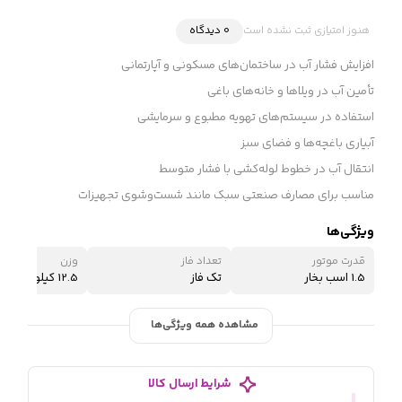
هنوز امتیازی ثبت نشده است
0 دیدگاه
افزایش فشار آب در ساختمان‌های مسکونی و آپارتمانی
تأمین آب در ویلاها و خانه‌های باغی
استفاده در سیستم‌های تهویه مطبوع و سرمایشی
آبیاری باغچه‌ها و فضای سبز
انتقال آب در خطوط لوله‌کشی با فشار متوسط
مناسب برای مصارف صنعتی سبک مانند شست‌وشوی تجهیزات
ویژگی‌ها
قدرت موتور
تعداد فاز
وزن
1.5 اسب بخار
تک فاز
12.5 کیلوگرم
مشاهده همه ویژگی‌ها
شرایط ارسال کالا