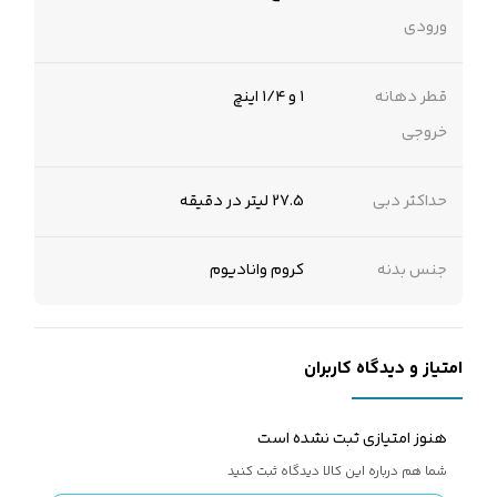
ورودی
قطر دهانه
۱ و ۱/۴ اینچ
خروجی
حداکثر دبی
27.5 لیتر در دقیقه
جنس بدنه
کروم وانادیوم
امتیاز و دیدگاه کاربران
هنوز امتیازی ثبت نشده است
شما هم درباره این کالا دیدگاه ثبت کنید