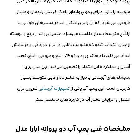
پروانه بوده و با توان 1.1 کیلووات، قابلیت تأمین فشار بالا در دبی
متوسط را دارد. طراحی دو پروانه‌ای باعث افزایش راندمان و فشار
خروجی می‌شود، که آن را برای انتقال آب در مسیرهای طولانی یا
ارتفاع متوسط بسیار مناسب می‌سازد. جنس پروانه از برنج و پوسته
از چدن انتخاب شده که مقاومت بالایی در برابر خوردگی و فرسایش
ایجاد می‌کند. با دهانه ورودی 1 و 1/4 اینچ و خروجی 1 اینچ، نصب
آسان و عملکرد قابل‌اعتماد را تضمین می‌کند. این مدل برای
سیستم‌های آبرسانی با نیاز به فشار بالا و دبی متوسط بسیار
کاربردی است. این پمپ آب یکی از
تجهیزات آبرسانی
ضروری برای
انتقال و افزایش فشار آب در کاربردهای مختلف است
مشخصات فنی پمپ آب دو پروانه ابارا مدل