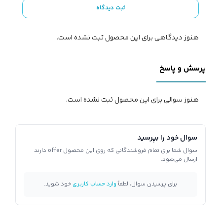
ثبت دیدگاه
هنوز دیدگاهی برای این محصول ثبت نشده است.
پرسش و پاسخ
هنوز سوالی برای این محصول ثبت نشده است.
سوال خود را بپرسید
سوال شما برای تمام فروشندگانی که روی این محصول offer دارند
ارسال می‌شود.
برای پرسیدن سوال، لطفاً
وارد حساب کاربری
خود شوید.