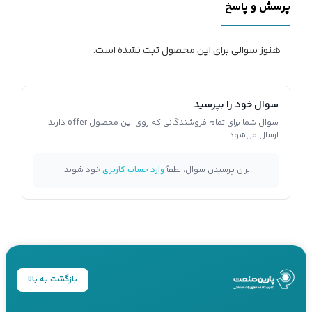
پرسش و پاسخ
هنوز سوالی برای این محصول ثبت نشده است.
سوال خود را بپرسید
سوال شما برای تمام فروشندگانی که روی این محصول offer دارند
ارسال می‌شود.
برای پرسیدن سوال، لطفاً
وارد حساب کاربری
خود شوید.
بازگشت به بالا