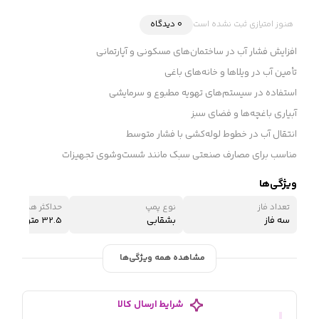
هنوز امتیازی ثبت نشده است
0 دیدگاه
افزایش فشار آب در ساختمان‌های مسکونی و آپارتمانی
تأمین آب در ویلاها و خانه‌های باغی
استفاده در سیستم‌های تهویه مطبوع و سرمایشی
آبیاری باغچه‌ها و فضای سبز
انتقال آب در خطوط لوله‌کشی با فشار متوسط
مناسب برای مصارف صنعتی سبک مانند شست‌وشوی تجهیزات
ویژگی‌ها
تعداد فاز
نوع پمپ
حداکثر هد (ارتفاع 
سه فاز
بشقابی
32.5 متر
مشاهده همه ویژگی‌ها
شرایط ارسال کالا