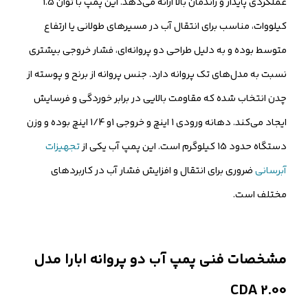
عملکردی پایدار و راندمان بالا ارائه می‌دهد. این پمپ با توان 1.5
کیلووات، مناسب برای انتقال آب در مسیرهای طولانی یا ارتفاع
متوسط بوده و به دلیل طراحی دو پروانه‌ای، فشار خروجی بیشتری
نسبت به مدل‌های تک پروانه دارد. جنس پروانه از برنح و پوسته از
چدن انتخاب شده که مقاومت بالایی در برابر خوردگی و فرسایش
ایجاد می‌کند. دهانه ورودی 1 اینچ و خروجی 1و 1/4 اینچ بوده و وزن
دستگاه حدود 15 کیلوگرم است. این پمپ آب یکی از
تجهیزات
آبرسانی
ضروری برای انتقال و افزایش فشار آب در کاربردهای
مختلف است.
مشخصات فنی پمپ آب دو پروانه ابارا مدل
CDA 2.00