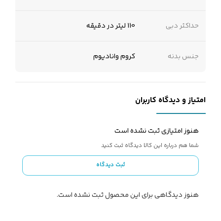
حداکثر دبی
110 لیتر در دقیقه
جنس بدنه
کروم وانادیوم
امتیاز و دیدگاه کاربران
هنوز امتیازی ثبت نشده است
شما هم درباره این کالا دیدگاه ثبت کنید
ثبت دیدگاه
هنوز دیدگاهی برای این محصول ثبت نشده است.