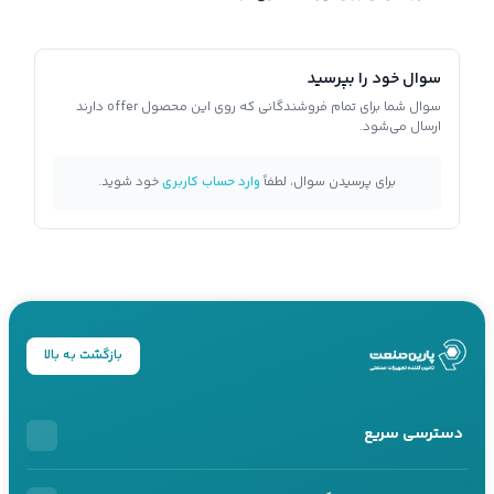
سوال خود را بپرسید
سوال شما برای تمام فروشندگانی که روی این محصول offer دارند
ارسال می‌شود.
برای پرسیدن سوال، لطفاً
وارد حساب کاربری
خود شوید.
بازگشت به بالا
دسترسی سریع
خرید اقساطی