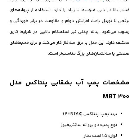
فشار بالا در دبی متوسط تا زیاد را دارد. استفاده از پروانه‌های
برنجی یا نوریل باعث افزایش دوام و مقاومت در برابر خوردگی و
رسوب می‌شود. بدنه چدنی نیز استحکام بالایی در شرایط کاری
مختلف دارد. این مدل با برق سه‌فاز کار می‌کند و برای محیط‌های
صنعتی یا ساختمان‌های بزرگ مناسب‌تر است.
مشخصات پمپ آب بشقابی پنتاکس مدل
MBT 300
برند پمپ: پنتاکس (PENTAX)
نوع پمپ: دو پروانه سانتریفیوژ
توان: 1.5 اسب بخار