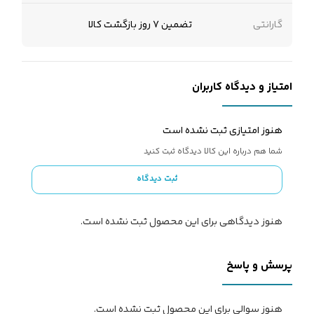
گارانتی
تضمین 7 روز بازگشت کالا
امتیاز و دیدگاه کاربران
هنوز امتیازی ثبت نشده است
شما هم درباره این کالا دیدگاه ثبت کنید
ثبت دیدگاه
هنوز دیدگاهی برای این محصول ثبت نشده است.
پرسش و پاسخ
هنوز سوالی برای این محصول ثبت نشده است.