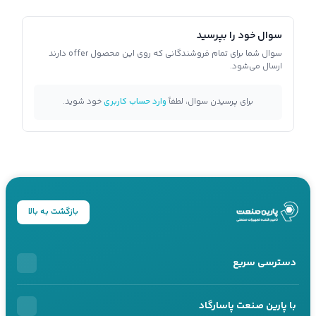
سوال خود را بپرسید
سوال شما برای تمام فروشندگانی که روی این محصول offer دارند
ارسال می‌شود.
برای پرسیدن سوال، لطفاً
وارد حساب کاربری
خود شوید.
بازگشت به بالا
دسترسی سریع
خرید اقساطی
با پارین صنعت پاسارگاد