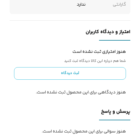
گارانتی
ندارد
امتیاز و دیدگاه کاربران
هنوز امتیازی ثبت نشده است
شما هم درباره این کالا دیدگاه ثبت کنید
ثبت دیدگاه
هنوز دیدگاهی برای این محصول ثبت نشده است.
پرسش و پاسخ
هنوز سوالی برای این محصول ثبت نشده است.