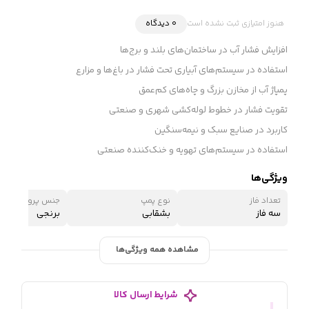
هنوز امتیازی ثبت نشده است
0 دیدگاه
افزایش فشار آب در ساختمان‌های بلند و برج‌ها
استفاده در سیستم‌های آبیاری تحت فشار در باغ‌ها و مزارع
پمپاژ آب از مخازن بزرگ و چاه‌های کم‌عمق
تقویت فشار در خطوط لوله‌کشی شهری و صنعتی
کاربرد در صنایع سبک و نیمه‌سنگین
استفاده در سیستم‌های تهویه و خنک‌کننده صنعتی
ویژگی‌ها
تعداد فاز
نوع پمپ
جنس پروانه
سه فاز
بشقابی
برنجی
مشاهده همه ویژگی‌ها
شرایط ارسال کالا