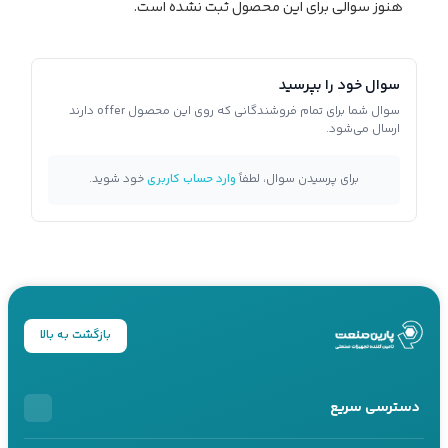
هنوز سوالی برای این محصول ثبت نشده است.
سوال خود را بپرسید
سوال شما برای تمام فروشندگانی که روی این محصول offer دارند
ارسال می‌شود.
برای پرسیدن سوال، لطفاً
وارد حساب کاربری
خود شوید.
بازگشت به بالا
دسترسی سریع