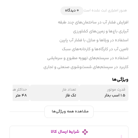
هنوز امتیازی ثبت نشده است
0 دیدگاه
افزایش فشار آب در ساختمان‌های چند طبقه
آبیاری باغ‌ها و زمین‌های کشاورزی
استفاده در ویلاها و منازل با فشار آب پایین
تامین آب در کارگاه‌ها و کارخانه‌های سبک
استفاده در سیستم‌های تهویه مطبوع و سرمایشی
کاربرد در سیستم‌های شست‌وشوی صنعتی و تجاری
ویژگی‌ها
قدرت موتور
تعداد فاز
حداکثر هد (ارتفاع 
1.5 اسب بخار
تک فاز
48 متر
مشاهده همه ویژگی‌ها
شرایط ارسال کالا