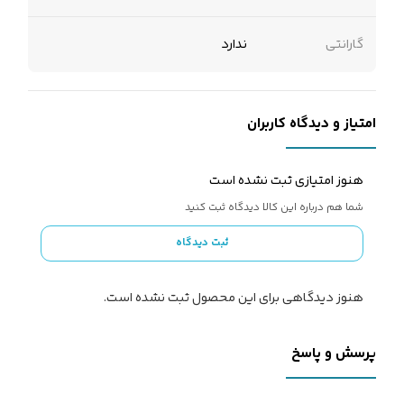
گارانتی
ندارد
امتیاز و دیدگاه کاربران
هنوز امتیازی ثبت نشده است
شما هم درباره این کالا دیدگاه ثبت کنید
ثبت دیدگاه
هنوز دیدگاهی برای این محصول ثبت نشده است.
پرسش و پاسخ