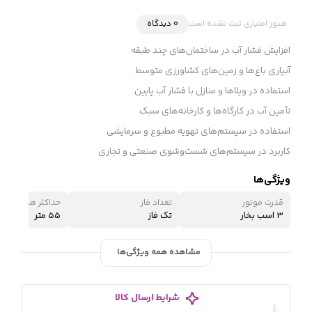
هنوز امتیازی ثبت نشده است
0 دیدگاه
افزایش فشار آب در ساختمان‌های چند طبقه
آبیاری باغ‌ها و زمین‌های کشاورزی متوسط
استفاده در ویلاها و منازل با فشار آب پایین
تأمین آب در کارگاه‌ها و کارخانه‌های سبک
استفاده در سیستم‌های تهویه مطبوع و سرمایشی
کاربرد در سیستم‌های شست‌وشوی صنعتی و تجاری
ویژگی‌ها
قدرت موتور
تعداد فاز
حداکثر هد (ارتفاع 
3 اسب بخار
تک فاز
55 متر
مشاهده همه ویژگی‌ها
شرایط ارسال کالا