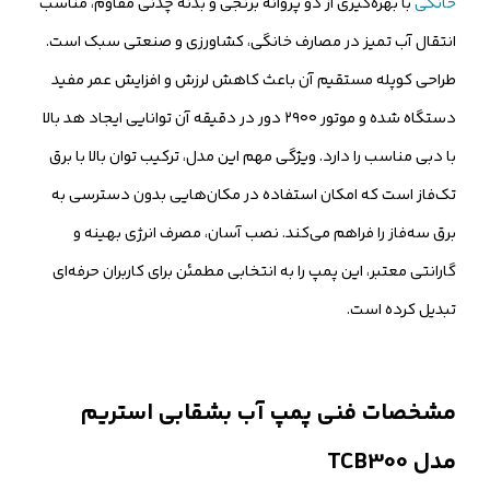
خانگی
با بهره‌گیری از دو پروانه برنجی و بدنه چدنی مقاوم، مناسب
انتقال آب تمیز در مصارف خانگی، کشاورزی و صنعتی سبک است.
طراحی کوپله مستقیم آن باعث کاهش لرزش و افزایش عمر مفید
دستگاه شده و موتور ۲۹۰۰ دور در دقیقه آن توانایی ایجاد هد بالا
با دبی مناسب را دارد. ویژگی مهم این مدل، ترکیب توان بالا با برق
تک‌فاز است که امکان استفاده در مکان‌هایی بدون دسترسی به
برق سه‌فاز را فراهم می‌کند. نصب آسان، مصرف انرژی بهینه و
گارانتی معتبر، این پمپ را به انتخابی مطمئن برای کاربران حرفه‌ای
تبدیل کرده است.
مشخصات فنی پمپ آب بشقابی استریم
مدل TCB300