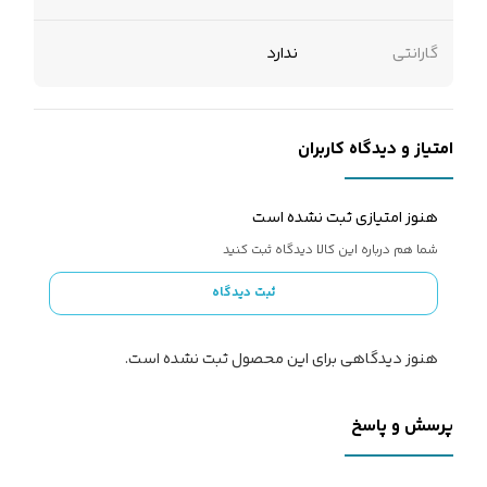
گارانتی
ندارد
امتیاز و دیدگاه کاربران
هنوز امتیازی ثبت نشده است
شما هم درباره این کالا دیدگاه ثبت کنید
ثبت دیدگاه
هنوز دیدگاهی برای این محصول ثبت نشده است.
پرسش و پاسخ