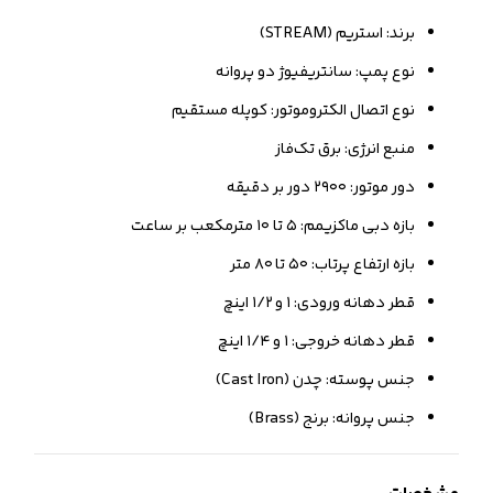
برند: استریم (STREAM)
نوع پمپ: سانتریفیوژ دو پروانه
نوع اتصال الکتروموتور: کوپله مستقیم
منبع انرژی: برق تک‌فاز
دور موتور: ۲۹۰۰ دور بر دقیقه
بازه دبی ماکزیمم: ۵ تا ۱۰ مترمکعب بر ساعت
بازه ارتفاع پرتاب: ۵۰ تا ۸۰ متر
قطر دهانه ورودی: ۱ و ۱/۲ اینچ
قطر دهانه خروجی: ۱ و ۱/۴ اینچ
جنس پوسته: چدن (Cast Iron)
جنس پروانه: برنج (Brass)