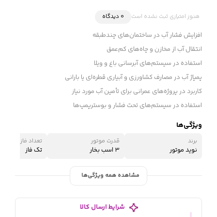
هنوز امتیازی ثبت نشده است
0 دیدگاه
افزایش فشار آب در ساختمان‌های چندطبقه
انتقال آب از مخازن و چاه‌های کم‌عمق
استفاده در سیستم‌های آبرسانی باغ و ویلا
پمپاژ آب در مصارف کشاورزی و آبیاری قطره‌ای یا بارانی
کاربرد در پروژه‌های عمرانی برای تأمین آب مورد نیاز
استفاده در سیستم‌های تحت فشار و بوسترپمپ‌ها
ویژگی‌ها
برند
قدرت موتور
تعداد فاز
نوید موتور
3 اسب بخار
تک فاز
مشاهده همه ویژگی‌ها
شرایط ارسال کالا