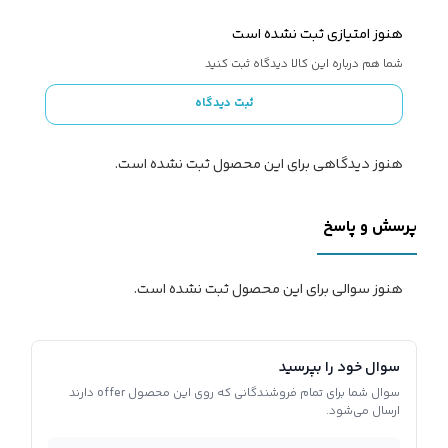
هنوز امتیازی ثبت نشده است
شما هم درباره این کالا دیدگاه ثبت کنید
ثبت دیدگاه
هنوز دیدگاهی برای این محصول ثبت نشده است.
پرسش و پاسخ
هنوز سوالی برای این محصول ثبت نشده است.
سوال خود را بپرسید
سوال شما برای تمام فروشندگانی که روی این محصول offer دارند
ارسال می‌شود.