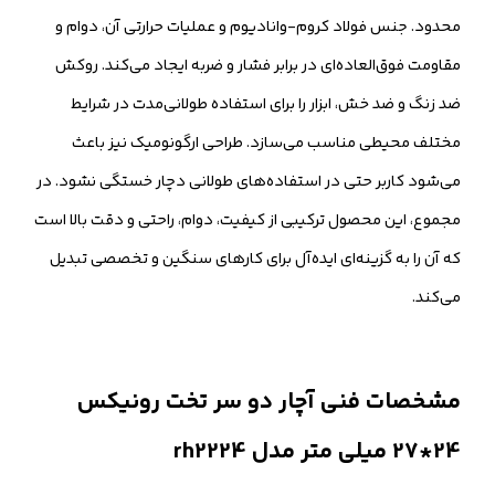
محدود. جنس فولاد کروم-وانادیوم و عملیات حرارتی آن، دوام و
مقاومت فوق‌العاده‌ای در برابر فشار و ضربه ایجاد می‌کند. روکش
ضد زنگ و ضد خش، ابزار را برای استفاده طولانی‌مدت در شرایط
مختلف محیطی مناسب می‌سازد. طراحی ارگونومیک نیز باعث
می‌شود کاربر حتی در استفاده‌های طولانی دچار خستگی نشود. در
مجموع، این محصول ترکیبی از کیفیت، دوام، راحتی و دقت بالا است
که آن را به گزینه‌ای ایده‌آل برای کارهای سنگین و تخصصی تبدیل
می‌کند.
مشخصات فنی آچار دو سر تخت رونیکس
24*27 میلی متر مدل rh2224