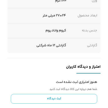
وزن
180 گرم
ابعاد محصول
24*27 میلی متر
جنس بدنه
کروم وانادیوم
گارانتی
گارانتی 12 ماه شرکتی
امتیاز و دیدگاه کاربران
هنوز امتیازی ثبت نشده است
شما هم درباره این کالا دیدگاه ثبت کنید
ثبت دیدگاه