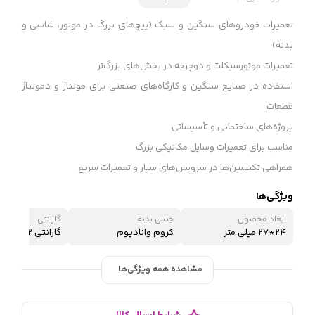
تعمیرات خودروهای سنگین و سبک (پیچ‌های بزرگ در موتور، شاسی و
بدنه)
تعمیرات موتورسیکلت و دوچرخه در بخش‌های بزرگ‌تر
استفاده در صنایع سنگین و کارگاه‌های صنعتی برای مونتاژ و دمونتاژ
قطعات
پروژه‌های ساختمانی و تأسیساتی
مناسب برای تعمیرات وسایل مکانیکی بزرگ
همراهی تکنسین‌ها در سرویس‌های سیار و تعمیرات سریع
ویژگی‌ها
ابعاد محصول
جنس بدنه
گارانتی
24*27 میلی متر
کروم وانادیوم
گارانتی 12 ماه شرکتی
مشاهده همه ویژگی‌ها