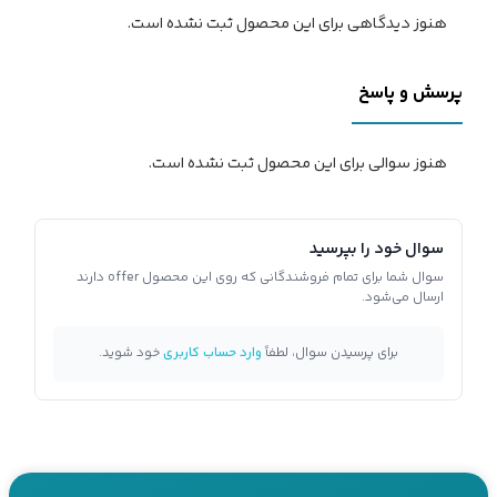
هنوز دیدگاهی برای این محصول ثبت نشده است.
پرسش و پاسخ
هنوز سوالی برای این محصول ثبت نشده است.
سوال خود را بپرسید
سوال شما برای تمام فروشندگانی که روی این محصول offer دارند
ارسال می‌شود.
برای پرسیدن سوال، لطفاً
وارد حساب کاربری
خود شوید.