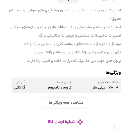
تعمیرات خودروهای سنگین و کامیون‌ها (پیچ‌های موتور و سیستم
تعلیق)
استفاده در صنایع ساختمانی برای اتصالات فلزی بزرگ و سازه‌های سنگین
تعمیرات ماشین‌آلات صنعتی و تجهیزات مکانیکی بزرگ
مونتاژ و دمونتاژ دستگاه‌های نیمه‌سنگین و سنگین در کارگاه‌ها
نگهداری و تعمیر تجهیزات کشاورزی و ماشین‌آلات عمرانی
پروژه‌های مهندسی مکانیک که نیاز به دقت و قدرت بالا دارند
ویژگی‌ها
ابعاد محصول
جنس بدنه
گارانتی
24*27 میلی متر
کروم وانادیوم
گارانتی 12 ماه شرکتی
مشاهده همه ویژگی‌ها
شرایط ارسال کالا