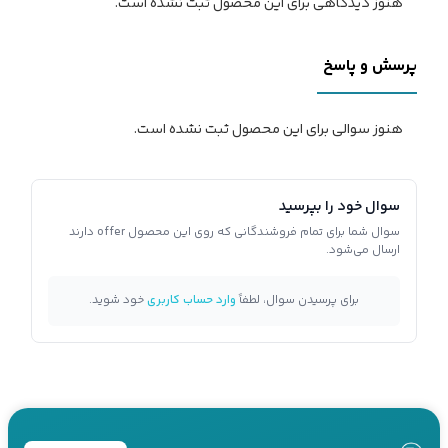
هنوز دیدگاهی برای این محصول ثبت نشده است.
پرسش و پاسخ
هنوز سوالی برای این محصول ثبت نشده است.
سوال خود را بپرسید
سوال شما برای تمام فروشندگانی که روی این محصول offer دارند
ارسال می‌شود.
برای پرسیدن سوال، لطفاً
وارد حساب کاربری
خود شوید.