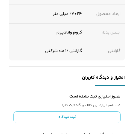
ابعاد محصول
24*27 میلی متر
جنس بدنه
کروم وانادیوم
گارانتی
گارانتی 12 ماه شرکتی
امتیاز و دیدگاه کاربران
هنوز امتیازی ثبت نشده است
شما هم درباره این کالا دیدگاه ثبت کنید
ثبت دیدگاه