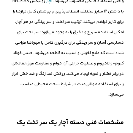
و حتی استفاده خانگی محسوب می‌شود.
آچار
رونیکس RH-2158
با داشتن ۱۲ سایز مختلف، انعطاف‌پذیری و پوشش کامل نیازها را
برای کاربر فراهم می‌کند. ترکیب سر تخت و سر رینگی در هر آچار،
امکان استفاده سریع و دقیق را به وجود می‌آورد؛ سر تخت برای
دسترسی آسان و سر رینگی برای درگیری کامل با مهره‌ها طراحی
شده است که مانع لغزش و آسیب به قطعه می‌شود. جنس فولاد
کروم-وانادیوم و عملیات حرارتی آن، دوام و مقاومت فوق‌العاده‌ای
در برابر فشار و ضربه ایجاد می‌کند. روکش ضد زنگ و ضد خش، ابزار
را برای استفاده طولانی‌مدت در شرایط سخت محیطی مناسب
می‌سازد.
مشخصات فنی دسته آچار یک سر تخت یک