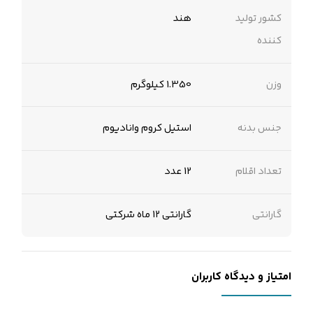
کشور تولید
هند
کننده
وزن
1.350 کیلوگرم
جنس بدنه
استیل کروم وانادیوم
تعداد اقلام
12 عدد
گارانتی
گارانتی 12 ماه شرکتی
امتیاز و دیدگاه کاربران