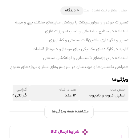
هنوز امتیازی ثبت نشده است
0 دیدگاه
تعمیرات خودرو و موتورسیکلت با پوشش سایزهای مختلف پیچ و مهره
استفاده در صنایع ساختمانی و نصب تجهیزات فلزی
تعمیر و نگهداری ماشین‌آلات صنعتی و کشاورزی
کاربرد در کارگاه‌های مکانیکی برای مونتاژ و دمونتاژ قطعات
استفاده در پروژه‌های تأسیساتی و لوله‌کشی صنعتی
همراهی تکنسین‌ها و مهندسان در سرویس‌های سیار و پروژه‌های متنوع
ویژگی‌ها
جنس بدنه
تعداد اقلام
گارانتی
استیل کروم وانادیوم
12 عدد
گارانتی 12 ماه شرکتی
مشاهده همه ویژگی‌ها
شرایط ارسال کالا