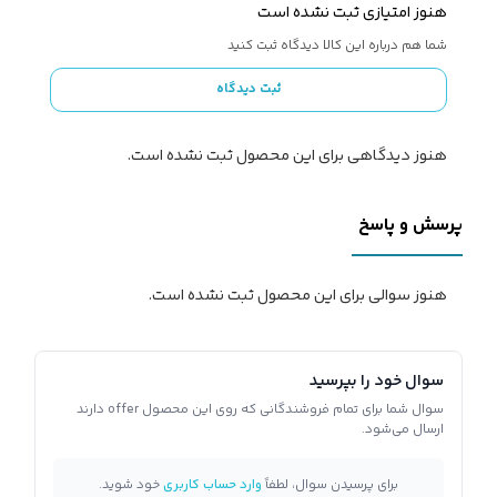
هنوز امتیازی ثبت نشده است
شما هم درباره این کالا دیدگاه ثبت کنید
ثبت دیدگاه
هنوز دیدگاهی برای این محصول ثبت نشده است.
پرسش و پاسخ
هنوز سوالی برای این محصول ثبت نشده است.
سوال خود را بپرسید
سوال شما برای تمام فروشندگانی که روی این محصول offer دارند
ارسال می‌شود.
برای پرسیدن سوال، لطفاً
وارد حساب کاربری
خود شوید.