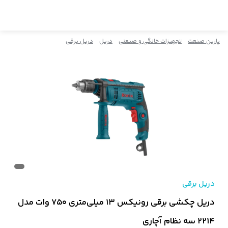
پارین صنعت
تجهیزات خانگی و صنعتی
دریل
دریل برقی
دریل برقی
دریل چکشی برقی رونیکس ۱۳ میلی‌متری ۷۵۰ وات مدل
2214 سه نظام آچاری