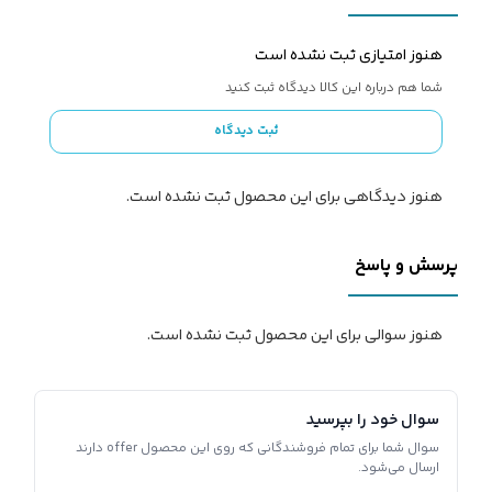
هنوز امتیازی ثبت نشده است
شما هم درباره این کالا دیدگاه ثبت کنید
ثبت دیدگاه
هنوز دیدگاهی برای این محصول ثبت نشده است.
پرسش و پاسخ
هنوز سوالی برای این محصول ثبت نشده است.
سوال خود را بپرسید
سوال شما برای تمام فروشندگانی که روی این محصول offer دارند
ارسال می‌شود.