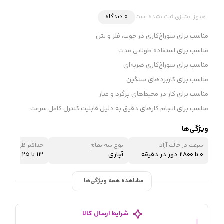
هنوز امتیازی ثبت نشده است
0 دیدگاه
‌مناسب برای سوراخ‌کاری در چوب، فلز و بتن
مناسب برای استفاده طولانی مدت
مناسب برای سوراخ‌کاری‌ ضربه‌ای
مناسب برای کاربردهای سنگین
مناسب برای کار در محیط‌های پرگرد و غبار
مناسب برای انجام کارهای دقیق به دلیل قابلیت کنترل کامل سرعت
ویژگی‌ها
سرعت در حالت آزاد
نوع سه نظام
حداکثر ظرفیت سور
۰ تا ۲۸۰۰ دور در دقیقه
آچاری
۱۳ تا ۲۵ میلی‌متر
مشاهده همه ویژگی‌ها
شرایط ارسال کالا