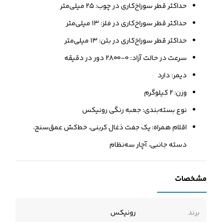
حداکثر قطر سوراخ‌کاری‌ در چوب: ۲۵ میلی‌متر
حداکثر قطر سوراخ‌کاری‌ در فلز: ۱۳ میلی‌متر
حداکثر قطر سوراخ‌کاری‌ در بتن: ۱۳ میلی‌متر
سرعت در حالت آزاد: ۰-۲۸۰۰ دور در دقیقه
دیمر: دارد
وزن: ۲ کیلوگرم
نوع بسته‌بندی: جعبه رنگی رونیکس
اقلام همراه: یک جفت ذغال کربنی، خط‌کش عمق‌سنج،
دسته جانبی، آچار سه‌نظام
مشخصات
برند
رونیکس