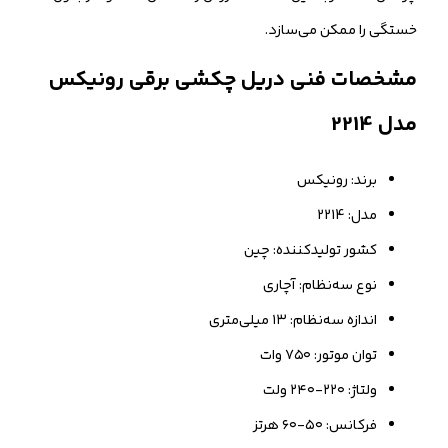
خستگی را ممکن می‌سازد.
مشخصات فنی دریل چکشی برقی رونیکس
مدل 2214
برند: رونیکس
مدل: 2214
کشور تولیدکننده: چین
نوع سه‌نظام: آچاری
اندازه سه‌نظام: ۱۳ میلی‌متری
توان موتور: ۷۵۰ وات
ولتاژ: ۲۲۰-۲۴۰ ولت
فرکانس: ۵۰-۶۰ هرتز