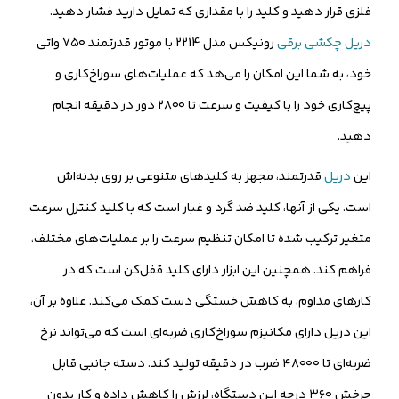
فلزی قرار دهید و کلید را با مقداری که تمایل دارید فشار دهید.
دریل چکشی برقی
رونیکس مدل 2214 با موتور قدرتمند ۷۵۰ واتی
خود، به شما این امکان را می‌هد که عملیات‌های سوراخ‌کاری و
پیچ‌کاری‌ خود را با کیفیت و سرعت تا ۲۸۰۰ دور در دقیقه انجام
دهید.
این
دریل
قدرتمند، مجهز به کلیدهای متنوعی بر روی بدنه‌اش
است. یکی از آنها، کلید ضد گرد و غبار است که با کلید کنترل سرعت
متغیر ترکیب شده تا امکان تنظیم سرعت را بر عملیات‌های مختلف،
فراهم کند. همچنین این ابزار دارای کلید قفل‌کن است که در
کارهای مداوم، به کاهش خستگی دست کمک می‌کند. علاوه بر آن،
این دریل دارای مکانیزم سوراخ‌کاری ضربه‌ای است که می‌تواند نرخ
ضربه‌ای تا ۴۸۰۰۰ ضرب در دقیقه تولید کند. دسته جانبی قابل
چرخش ۳۶۰ درجه این دستگاه، لرزش را کاهش داده و کار بدون