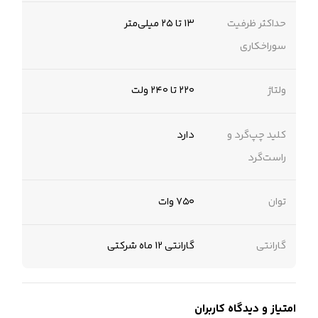
حداکثر ظرفیت
۱۳ تا ۲۵ میلی‌متر
سوراخکاری
ولتاژ
۲۲۰ تا ۲۴۰ ولت
کلید چپ‌گرد و
دارد
راست‌گرد
توان
۷۵۰ وات
گارانتی
گارانتی 12 ماه شرکتی
امتیاز و دیدگاه کاربران