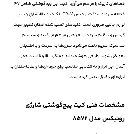
فضاهای تاریک را فراهم می‌آورد. کیت این پیچ‌گوشتی شامل ۴۷
قطعه سری و سوکت از جنس CR-V با کیفیت بالا، شارژر و سایر
لوازم جانبی ضروری است. کلیدهای تعبیه‌شده امکان تغییر جهت
گردش و تنظیم سرعت را به راحتی فراهم می‌کنند و سیستم
سه‌سوته سریع باعث می‌شود سری‌ها به سرعت و با اطمینان
تعویض شوند. طراحی هوشمندانه، عملکرد بالا و قابلیت حمل
آسان، این ابزار را به انتخابی مناسب برای حرفه‌ای‌ها و علاقه‌مندان به
ابزارهای دقیق تبدیل کرده است.
مشخصات فنی کیت پیچ‌گوشتی شارژی
رونیکس مدل 8572