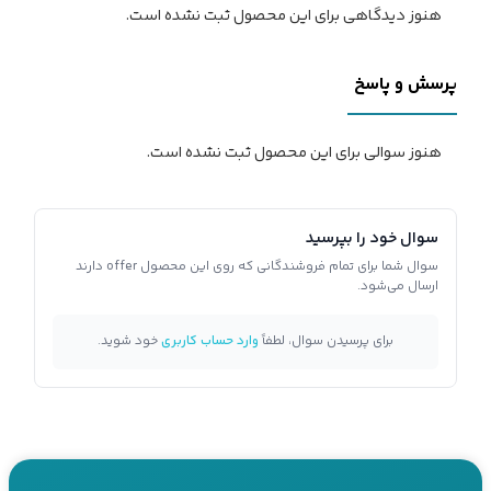
هنوز دیدگاهی برای این محصول ثبت نشده است.
پرسش و پاسخ
هنوز سوالی برای این محصول ثبت نشده است.
سوال خود را بپرسید
سوال شما برای تمام فروشندگانی که روی این محصول offer دارند
ارسال می‌شود.
برای پرسیدن سوال، لطفاً
وارد حساب کاربری
خود شوید.