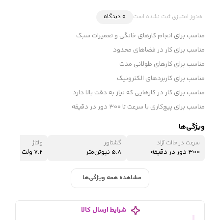
هنوز امتیازی ثبت نشده است
0 دیدگاه
مناسب برای انجام کارهای خانگی و تعمیرات سبک
مناسب برای کار در فضاهای محدود
مناسب برای کارهای طولانی مدت
مناسب برای کاربردهای الکترونیک
مناسب برای کار در کارهایی که نیاز به دقت بالا دارد
مناسب برای پیچ‌کاری با سرعت تا ۳۰۰ دور در دقیقه
ویژگی‌ها
سرعت در حالت آزاد
گشتاور
ولتاژ
300 دور در دقیقه
5.8 نیوتن‌متر
7.2 ولت
مشاهده همه ویژگی‌ها
شرایط ارسال کالا