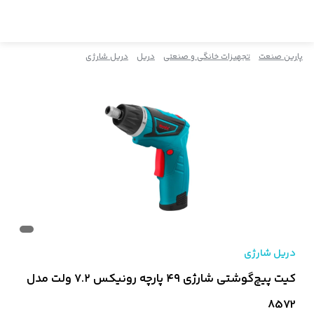
پارین صنعت
تجهیزات خانگی و صنعتی
دریل
دریل شارژی
دریل شارژی
کیت پیچ‌گوشتی شارژی ۴۹ پارچه رونیکس ۷.۲ ولت مدل
8572