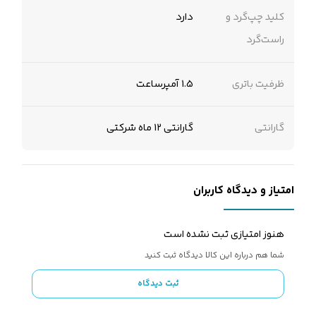
کلید چپ‌گرد و
دارد
راست‌گرد
ظرفیت باتری
1.5 آمپرساعت
گارانتی
گارانتی 12 ماه شرکتی
امتیاز و دیدگاه کاربران
هنوز امتیازی ثبت نشده است
شما هم درباره این کالا دیدگاه ثبت کنید
ثبت دیدگاه