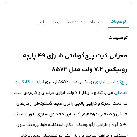
توضیحات
مشخصات
دیدگاه‌ها
پرسش و پاسخ
توضیحات
معرفی کیت پیچ‌گوشتی شارژی ۴۹ پارچه
رونیکس ۷.۲ ولت مدل 8572
پیچ‌گوشتی شارژی
رونیکس مدل 8572 از سری
ابزارآلات خانگی و
صنعتی
می باشد و با ولتاژ ۷.۲ ولت، ابزاری حرفه‌ای و کاربردی است
که دقت، قدرت و کارایی بالایی را برای طیف گسترده‌ای از کارهای
خانگی و صنعتی فراهم می‌کند. این محصول شارژی با وزن سبک
۵۴۰ گرم و طراحی ارگونومیک، امکان استفاده طولانی‌مدت بدون
خستگی را فراهم می‌سازد و به‌راحتی در فضاهای محدود قابل