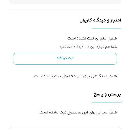
امتیاز و دیدگاه کاربران
هنوز امتیازی ثبت نشده است
شما هم درباره این کالا دیدگاه ثبت کنید
ثبت دیدگاه
هنوز دیدگاهی برای این محصول ثبت نشده است.
پرسش و پاسخ
هنوز سوالی برای این محصول ثبت نشده است.