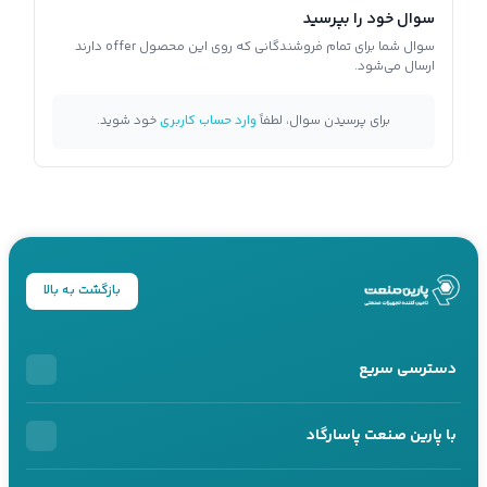
سوال خود را بپرسید
سوال شما برای تمام فروشندگانی که روی این محصول offer دارند
ارسال می‌شود.
برای پرسیدن سوال، لطفاً
وارد حساب کاربری
خود شوید.
بازگشت به بالا
دسترسی سریع
خرید اقساطی
با پارین صنعت پاسارگاد
محصولات اقساطی