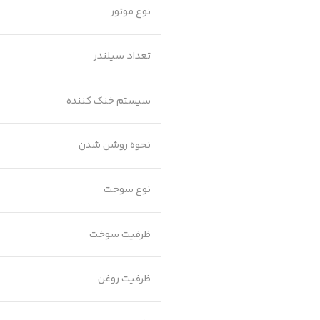
نوع موتور
تعداد سیلندر
سیستم خنک کننده
نحوه روشن شدن
نوع سوخت
ظرفیت سوخت
ظرفیت روغن