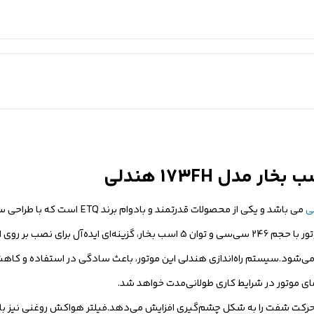
ی
می باشد و یکی از محصولات قدرتمند و بادو
برای مصارف مختلف کشاورزی، صنعتی و خدماتی تولید شده است. این موتور با حجم 246 سی‌سی و توان 5 اسب بخار،
شود.سیستم راه‌اندازی هندلی این موتور، باعث سادگی در استفاده و کاهش 
 موتور در شرایط کاری طولانی‌مدت خواهد شد.
ی موتور، دوام و نرمی حرکت شفت را به شکل چشم‌گیری افزایش می‌دهد.فیلتر هواکش روغنی نیز