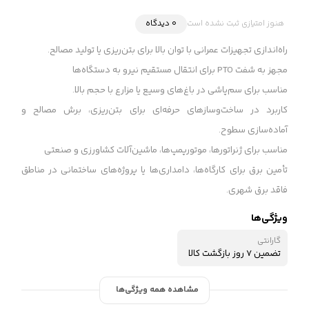
هنوز امتیازی ثبت نشده است
0 دیدگاه
راه‌اندازی تجهیزات عمرانی با توان بالا برای بتن‌ریزی یا تولید مصالح.
مجهز به شفت PTO برای انتقال مستقیم نیرو به دستگاه‌ها
مناسب برای سم‌پاشی در باغ‌های وسیع یا مزارع با حجم بالا.
کاربرد در ساخت‌وسازهای حرفه‌ای برای بتن‌ریزی، برش مصالح و
آماده‌سازی سطوح.
مناسب برای ژنراتورها، موتورپمپ‌ها، ماشین‌آلات کشاورزی و صنعتی
تأمین برق برای کارگاه‌ها، دامداری‌ها یا پروژه‌های ساختمانی در مناطق
فاقد برق شهری.
ویژگی‌ها
گارانتی
تضمین 7 روز بازگشت کالا
مشاهده همه ویژگی‌ها