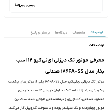
9,000,000
توضیحات
مشخصات
دیدگاه‌ها
پرسش و پاسخ
توضیحات
معرفی موتور تک دیزلی ای‌تی‌کیو 12 اسب
بخار مدل 186FA-SS هندلی
موتور تک دیزلی ای‌تی‌کیو مدل 186FA-SS یکی از موتورهای پرقدرت
و کاربردی برند ETQ است که با توان خروجی 12 اسب بخار برای
مصارف صنعتی، کشاورزی و نیمه‌صنعتی طراحی شده است.این
موتور چهارزمانه و تک سیلندر بوده و با سوخت گازوییل کار می‌کند،