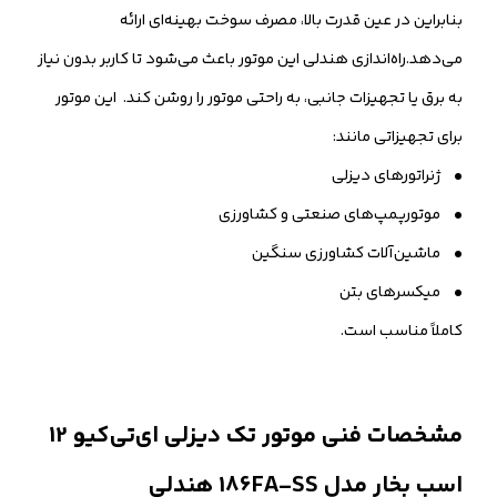
بنابراین در عین قدرت بالا، مصرف سوخت بهینه‌ای ارائه
می‌دهد.راه‌اندازی هندلی این موتور باعث می‌شود تا کاربر بدون نیاز
به برق یا تجهیزات جانبی، به راحتی موتور را روشن کند. این موتور
برای تجهیزاتی مانند:
• ژنراتورهای دیزلی
• موتورپمپ‌های صنعتی و کشاورزی
• ماشین‌آلات کشاورزی سنگین
• میکسرهای بتن
کاملاً مناسب است.
مشخصات فنی موتور تک دیزلی ای‌تی‌کیو 12
اسب بخار مدل 186FA-SS هندلی