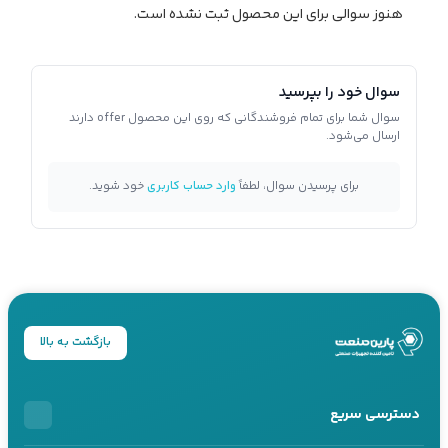
هنوز سوالی برای این محصول ثبت نشده است.
سوال خود را بپرسید
سوال شما برای تمام فروشندگانی که روی این محصول offer دارند
ارسال می‌شود.
برای پرسیدن سوال، لطفاً
وارد حساب کاربری
خود شوید.
بازگشت به بالا
دسترسی سریع