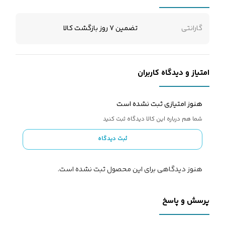
گارانتی
تضمین 7 روز بازگشت کالا
امتیاز و دیدگاه کاربران
هنوز امتیازی ثبت نشده است
شما هم درباره این کالا دیدگاه ثبت کنید
ثبت دیدگاه
هنوز دیدگاهی برای این محصول ثبت نشده است.
پرسش و پاسخ