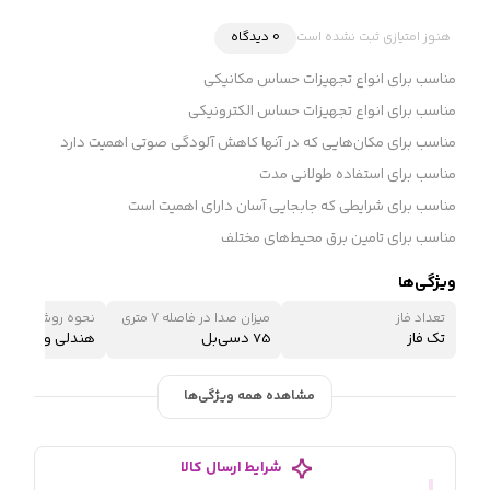
هنوز امتیازی ثبت نشده است
0 دیدگاه
مناسب برای انواع تجهیزات حساس مکانیکی
مناسب برای انواع تجهیزات حساس الکترونیکی
مناسب برای مکان‌هایی که در آنها کاهش آلودگی صوتی اهمیت دارد
مناسب برای استفاده طولانی مدت
مناسب برای شرایطی که جابجایی آسان دارای اهمیت است
مناسب برای تامین برق محیط‌های مختلف
ویژگی‌ها
تعداد فاز
میزان صدا در فاصله 7 متری
نحوه روشن شدن
تک فاز
75 دسی‌بل
هندلی و استارتی
مشاهده همه ویژگی‌ها
شرایط ارسال کالا