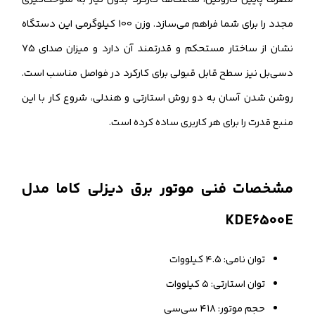
مجدد را برای شما فراهم می‌سازد. وزن 100 کیلوگرمی این دستگاه
نشان از ساختار مستحکم و قدرتمند آن دارد و میزان صدای 75
دسی‌بل نیز سطح قابل قبولی برای کارکرد در فواصل مناسب است.
روشن شدن آسان به دو روش استارتی و هندلی، شروع کار با این
منبع قدرت را برای هر کاربری ساده کرده است.
مشخصات فنی موتور برق دیزلی کاما مدل
KDE6500E
توان نامی: ۴.۵ کیلووات
توان استارتی: ۵ کیلووات
حجم موتور: ۴۱۸ سی‌سی