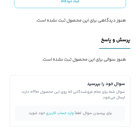
ثبت دیدگاه
هنوز دیدگاهی برای این محصول ثبت نشده است.
پرسش و پاسخ
هنوز سوالی برای این محصول ثبت نشده است.
سوال خود را بپرسید
سوال شما برای تمام فروشندگانی که روی این محصول offer دارند
ارسال می‌شود.
برای پرسیدن سوال، لطفاً
وارد حساب کاربری
خود شوید.