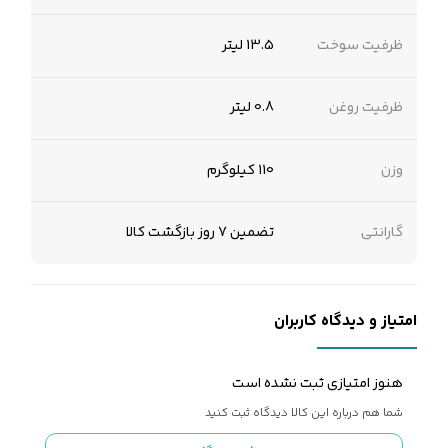
ظرفیت سوخت
13.5 لیتر
ظرفیت روغن
0.8 لیتر
وزن
110 کیلوگرم
گارانتی
تضمین 7 روز بازگشت کالا
امتیاز و دیدگاه کاربران
هنوز امتیازی ثبت نشده است
شما هم درباره این کالا دیدگاه ثبت کنید