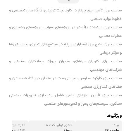
مناسب برای تأمین برق پایدار در کارخانجات تولیدی، کارگاه‌های تخصصی و
خطوط تولید صنعتی
مناسب برای استفاده دائم‌کار در پروژه‌های عمرانی، پروژه‌های راه‌سازی و
عملیات معدنی
مناسب برای منبع برق اضطراری و پایه در مجتمع‌های تجاری، بیمارستان‌ها
و مراکز درمانی
مناسب برای کاربران حرفه‌ای، مدیران پروژه، پیمانکاران صنعتی و
شرکت‌های مهندسی
مناسب برای کارکرد مداوم و طولانی‌مدت در مناطق دورافتاده، معادن و
فضاهای کشاورزی صنعتی
مناسب برای تأمین نیازهای خاص شامل راه‌اندازی تجهیزات صنعتی
سنگین، سیستم‌های پمپاژ و کمپرسورهای صنعتی
ویژگی‌ها
برند
کشور تولید کننده
قدرت موتور
ولوو پنتا
سوئد
131 اسب بخار