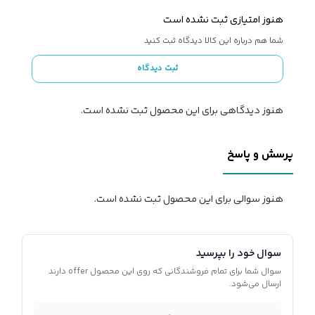
هنوز امتیازی ثبت نشده است
شما هم درباره این کالا دیدگاه ثبت کنید
ثبت دیدگاه
هنوز دیدگاهی برای این محصول ثبت نشده است.
پرسش و پاسخ
هنوز سوالی برای این محصول ثبت نشده است.
سوال خود را بپرسید
سوال شما برای تمام فروشندگانی که روی این محصول offer دارند
ارسال می‌شود.