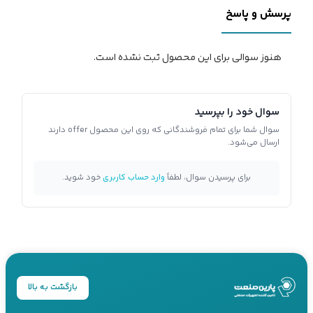
پرسش و پاسخ
هنوز سوالی برای این محصول ثبت نشده است.
سوال خود را بپرسید
سوال شما برای تمام فروشندگانی که روی این محصول offer دارند
ارسال می‌شود.
برای پرسیدن سوال، لطفاً
وارد حساب کاربری
خود شوید.
بازگشت به بالا