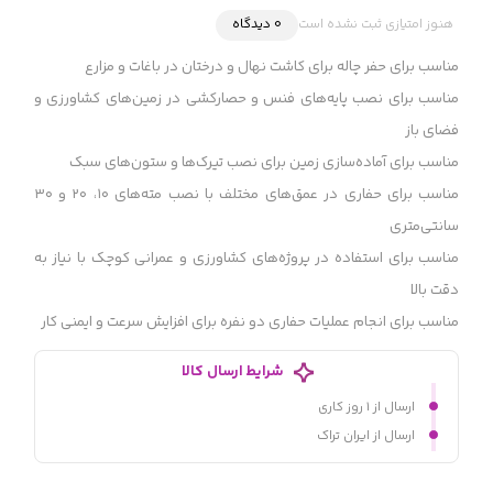
هنوز امتیازی ثبت نشده است
0 دیدگاه
مناسب برای حفر چاله برای کاشت نهال و درختان در باغات و مزارع
مناسب برای نصب پایه‌های فنس و حصارکشی در زمین‌های کشاورزی و
فضای باز
مناسب برای آماده‌سازی زمین برای نصب تیرک‌ها و ستون‌های سبک
مناسب برای حفاری در عمق‌های مختلف با نصب مته‌های ۱۰، ۲۰ و ۳۰
سانتی‌متری
مناسب برای استفاده در پروژه‌های کشاورزی و عمرانی کوچک با نیاز به
دقت بالا
مناسب برای انجام عملیات حفاری دو نفره برای افزایش سرعت و ایمنی کار
شرایط ارسال کالا
ارسال از ۱ روز کاری
ارسال از ایران تراک