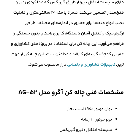
دارای سیستم انتقال نیرو از طریق گیربکس که عملکردی روان و
قدرتمند را تضمین می‌کند. همراه با مته ۲۰ سانتی‌متری و قابلیت
نصب انواع مته‌ها برای حفاری در اندازه‌های مختلف. طراحی
ارگونومیک و کنترل آسان دستگاه، کاربری راحت و بدون خستگی را
فراهم می‌آورد. این چاله کن برای استفاده در پروژه‌های کشاورزی و
عمرانی کوچک، گزینه‌ای کارآمد و مطمئن است. این چاله کن از مهم
ترین
تجهیزات کشاورزی و باغبانی
بازار محسوب می‌شود.
مشخصات فنی چاله کن آگرو مدل AG-52
توان موتور : 1.95 اسب بخار
نوع موتور : 2 زمانه
سیستم انتقال : نیرو گیربکس