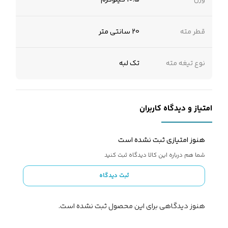
قطر مته
20 سانتی متر
نوع تیغه مته
تک لبه
امتیاز و دیدگاه کاربران
هنوز امتیازی ثبت نشده است
شما هم درباره این کالا دیدگاه ثبت کنید
ثبت دیدگاه
هنوز دیدگاهی برای این محصول ثبت نشده است.