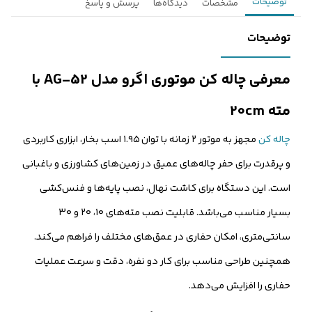
توضیحات
مشخصات
دیدگاه‌ها
پرسش و پاسخ
توضیحات
معرفی چاله کن موتوری اگرو مدل AG-52 با
مته 20cm
چاله کن
مجهز به موتور ۲ زمانه با توان ۱.۹۵ اسب بخار، ابزاری کاربردی
و پرقدرت برای حفر چاله‌های عمیق در زمین‌های کشاورزی و باغبانی
است. این دستگاه برای کاشت نهال، نصب پایه‌ها و فنس‌کشی
بسیار مناسب می‌باشد. قابلیت نصب مته‌های ۱۰، ۲۰ و ۳۰
سانتی‌متری، امکان حفاری در عمق‌های مختلف را فراهم می‌کند.
همچنین طراحی مناسب برای کار دو نفره، دقت و سرعت عملیات
حفاری را افزایش می‌دهد.