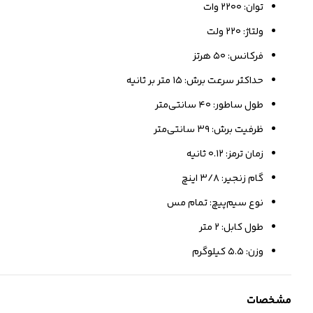
توان: ۲۲۰۰ وات
ولتاژ: ۲۲۰ ولت
فرکانس: ۵۰ هرتز
حداکثر سرعت برش: ۱۵ متر بر ثانیه
طول ساطور: ۴۰ سانتی‌متر
ظرفیت برش: ۳۹ سانتی‌متر
زمان ترمز: ۰.۱۲ ثانیه
گام زنجیر: ۳/۸ اینچ
نوع سیم‌پیچ: تمام مس
طول کابل: ۲ متر
وزن: ۵.۵ کیلوگرم
مشخصات