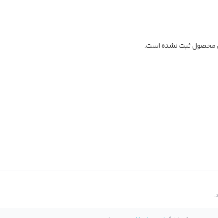
ن محصول ثبت نشده است.