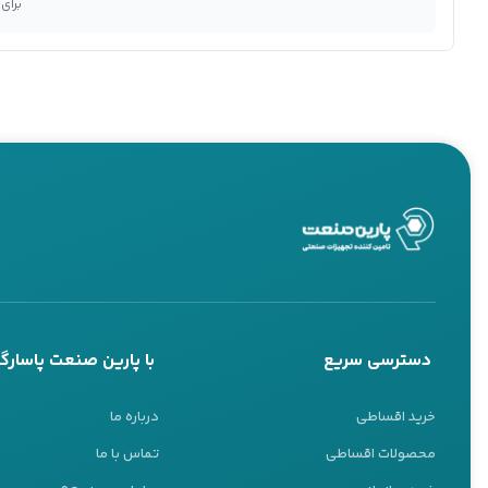
برای
دسترسی سریع
با پارین صنعت پاسارگا
خرید اقساطی
درباره ما
محصولات اقساطی
تماس با ما