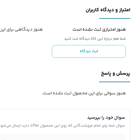
امتیاز و دیدگاه کاربران
هنوز امتیازی ثبت نشده است
هنوز دیدگاهی برای ای
شما هم درباره این کالا دیدگاه ثبت کنید
ثبت دیدگاه
پرسش و پاسخ
هنوز سوالی برای این محصول ثبت نشده است.
سوال خود را بپرسید
سوال شما برای تمام فروشندگانی که روی این محصول offer دارند ارسال می‌شود.