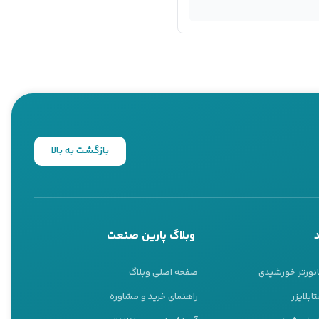
بازگشت به بالا
وبلاگ پارین صنعت
انورتر خورشیدی
صفحه اصلی وبلاگ
ابلایزر
راهنمای خرید و مشاوره