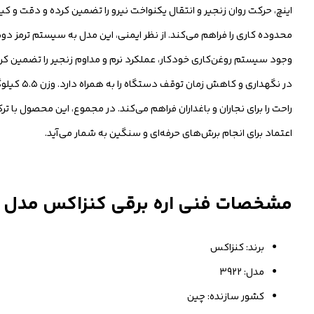
وجود سیستم روغن‌کاری خودکار، عملکرد نرم و مداوم زنجیر را تضمین ک
در نگهدار
راحت را برای نجاران و باغداران فراهم می‌کند. در مجموع، این محصول با 
اعتماد برای انجام برش‌های حرفه‌ای و سنگین به شمار می‌آید.
مشخصات فنی اره برقی کنزاکس مدل 3922
برند: کنزاکس
مدل: 3922
کشور سازنده: چین