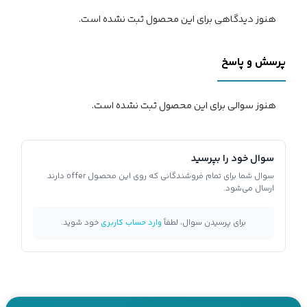
هنوز دیدگاهی برای این محصول ثبت نشده است.
پرسش و پاسخ
هنوز سوالی برای این محصول ثبت نشده است.
سوال خود را بپرسید
سوال شما برای تمام فروشندگانی که روی این محصول offer دارند
ارسال می‌شود.
برای پرسیدن سوال، لطفاً
وارد حساب کاربری
خود شوید.