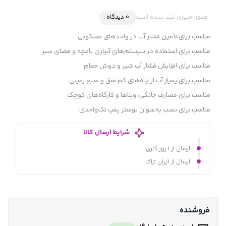
هنوز امتیازی ثبت نشده است
0 دیدگاه
مناسب برای تأمین فشار آب در واحدهای مسکونی
مناسب برای استفاده در سیستم‌های آبیاری باغچه و فضای سبز
مناسب برای افزایش فشار آب شیر و دوش حمام
مناسب برای پمپاژ آب از چاه‌های کم‌عمق و منبع زمینی
مناسب برای مصارف خانگی، ویلاها و کارگاه‌های کوچک
مناسب برای نصب به‌عنوان بوستر پمپ تک‌واحدی
شرایط ارسال کالا
ارسال از ۱ روز کاری
ارسال از ایران تراک
فروشنده