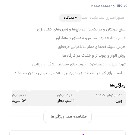
کد کالا:
40050010046
هنوز امتیازی ثبت نشده است
0 دیدگاه
قطع درختان و درخت‌بری در باغ‌ها و زمین‌های کشاورزی
هرس شاخه‌های ضخیم و تنه‌های نیمه‌قطور
هرس سرشاخه‌ها و عملیات باغبانی حرفه‌ای
برش الوار و چوب تر و خشک در کارگاه‌ها
تهیه هیزم و قطعه‌کردن چوب برای مصارف خانگی و ویلایی
مناسب برای کار در محیط‌های بدون برق به‌دلیل بنزینی بودن دستگاه
ویژگی‌ها
کشور تولید کننده
قدرت موتور
حجم موتور
چین
1 اسب بخار
56 سی‌سی
مشاهده همه ویژگی‌ها