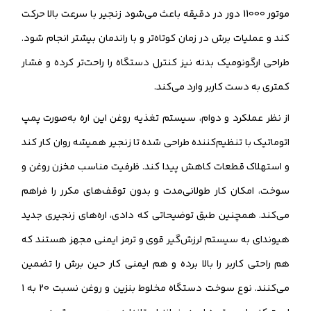
موتور 11000 دور در دقیقه باعث می‌شود زنجیر با سرعت بالا حرکت
کند و عملیات برش در زمان کوتاه‌تر و با راندمان بیشتر انجام شود.
طراحی ارگونومیک بدنه نیز کنترل دستگاه را راحت‌تر کرده و فشار
کمتری به دست کاربر وارد می‌کند.
از نظر عملکرد و دوام، سیستم تغذیه روغن این اره به‌صورت پمپ
اتوماتیک با تنظیم‌کننده طراحی شده تا زنجیر همیشه روان کار کند
و استهلاک قطعات کاهش پیدا کند. ظرفیت مناسب مخزن روغن و
سوخت، امکان کار طولانی‌مدت و بدون توقف‌های مکرر را فراهم
می‌کند. همچنین طبق توضیحاتی که دادی، اره‌های زنجیری جدید
هیوندای به سیستم لرزش‌گیر قوی و ترمز ایمنی مجهز هستند که
هم راحتی کاربر را بالا برده و هم ایمنی کار حین برش را تضمین
می‌کنند. نوع سوخت دستگاه مخلوط بنزین و روغن نسبت 20 به 1