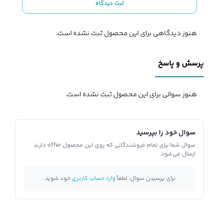
ثبت دیدگاه
هنوز دیدگاهی برای این محصول ثبت نشده است.
پرسش و پاسخ
هنوز سوالی برای این محصول ثبت نشده است.
سوال خود را بپرسید
سوال شما برای تمام فروشندگانی که روی این محصول offer دارند
ارسال می‌شود.
برای پرسیدن سوال، لطفاً
وارد حساب کاربری
خود شوید.