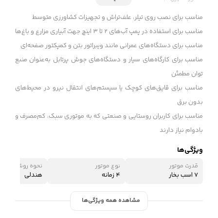
مناسب برای نصب روی تیلر، علف‌تراش و تجهیزات کشاورزی متوسط
مناسب برای استفاده در پمپ آب‌های ۲ تا ۳ اینچ جهت آبیاری مزارع و باغ‌ها
مناسب برای دستگاه‌های عمرانی مانند ویبراتور بتن و کمپکتور صفحه‌ای
مناسب برای کارگاه‌های سیار و دستگاه‌های جوش پرتابل به‌عنوان منبع
توان مطمئن
مناسب برای قایق‌های کوچک یا سیستم‌های انتقال نیرو در محیط‌های
بدون برق
مناسب برای کاربران روستایی و صنعتی که به موتوری سبک، کم‌مصرف و
بادوام نیاز دارند
ویژگی‌ها
قدرت موتور
نوع موتور
نحوه روشن شدن
7 اسب بخار
4 زمانه
هندلی
مشاهده همه ویژگی‌ها