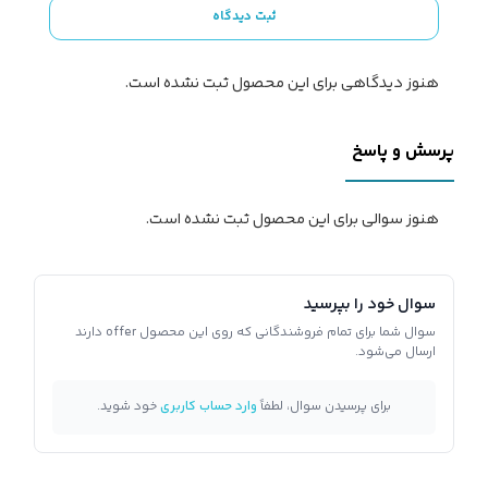
ثبت دیدگاه
هنوز دیدگاهی برای این محصول ثبت نشده است.
پرسش و پاسخ
هنوز سوالی برای این محصول ثبت نشده است.
سوال خود را بپرسید
سوال شما برای تمام فروشندگانی که روی این محصول offer دارند
ارسال می‌شود.
برای پرسیدن سوال، لطفاً
وارد حساب کاربری
خود شوید.