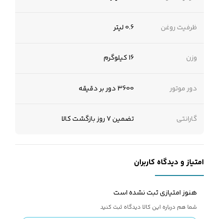
ظرفیت روغن
0.6 لیتر
وزن
16 کیلوگرم
دور موتور
3600 دور بر دقیقه
گارانتی
تضمین 7 روز بازگشت کالا
امتیاز و دیدگاه کاربران
هنوز امتیازی ثبت نشده است
شما هم درباره این کالا دیدگاه ثبت کنید