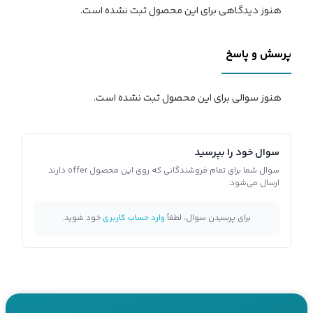
هنوز دیدگاهی برای این محصول ثبت نشده است.
پرسش و پاسخ
هنوز سوالی برای این محصول ثبت نشده است.
سوال خود را بپرسید
سوال شما برای تمام فروشندگانی که روی این محصول offer دارند
ارسال می‌شود.
برای پرسیدن سوال، لطفاً
وارد حساب کاربری
خود شوید.