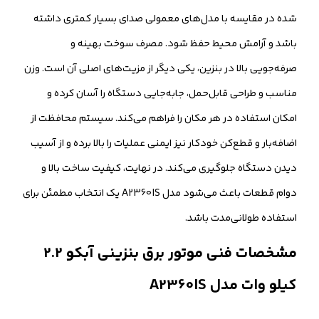
شده در مقایسه با مدل‌های معمولی صدای بسیار کمتری داشته
باشد و آرامش محیط حفظ شود. مصرف سوخت بهینه و
صرفه‌جویی بالا در بنزین، یکی دیگر از مزیت‌های اصلی آن است. وزن
مناسب و طراحی قابل‌حمل، جابه‌جایی دستگاه را آسان کرده و
امکان استفاده در هر مکان را فراهم می‌کند. سیستم محافظت از
اضافه‌بار و قطع‌کن خودکار نیز ایمنی عملیات را بالا برده و از آسیب
دیدن دستگاه جلوگیری می‌کند. در نهایت، کیفیت ساخت بالا و
دوام قطعات باعث می‌شود مدل A2360IS یک انتخاب مطمئن برای
استفاده طولانی‌مدت باشد.
مشخصات فنی موتور برق بنزینی آبکو 2.2
کیلو وات مدل A2360IS