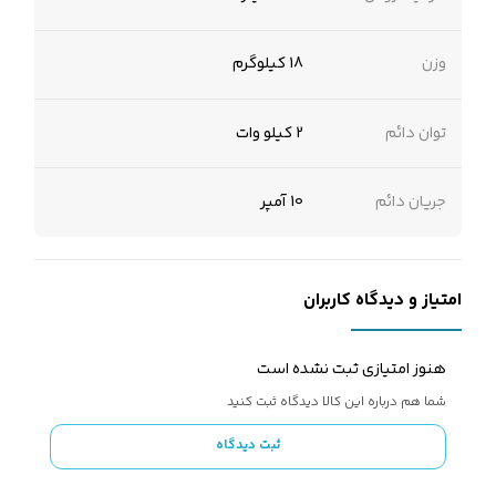
وزن
18 کیلوگرم
توان دائم
2 کیلو وات
جریان دائم
10 آمپر
امتیاز و دیدگاه کاربران
هنوز امتیازی ثبت نشده است
شما هم درباره این کالا دیدگاه ثبت کنید
ثبت دیدگاه