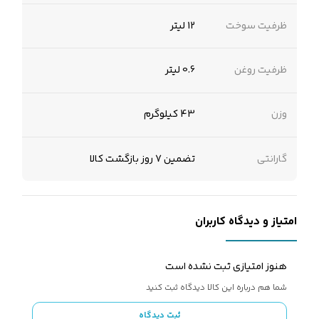
ظرفیت سوخت
12 لیتر
ظرفیت روغن
0.6 لیتر
وزن
43 کیلوگرم
گارانتی
تضمین 7 روز بازگشت کالا
امتیاز و دیدگاه کاربران
هنوز امتیازی ثبت نشده است
شما هم درباره این کالا دیدگاه ثبت کنید
ثبت دیدگاه