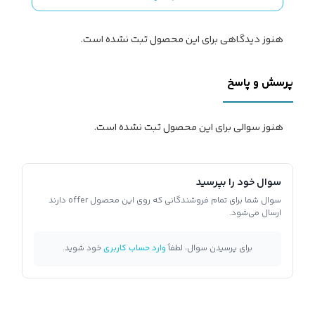
هنوز دیدگاهی برای این محصول ثبت نشده است.
پرسش و پاسخ
هنوز سوالی برای این محصول ثبت نشده است.
سوال خود را بپرسید
سوال شما برای تمام فروشندگانی که روی این محصول offer دارند
ارسال می‌شود.
برای پرسیدن سوال، لطفاً
وارد حساب کاربری
خود شوید.